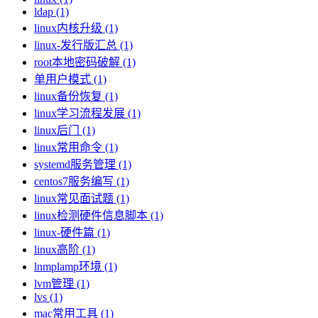
ldap (1)
linux内核升级 (1)
linux-发行版汇总 (1)
root本地密码破解 (1)
单用户模式 (1)
linux备份恢复 (1)
linux学习流程发展 (1)
linux后门 (1)
linux常用命令 (1)
systemd服务管理 (1)
centos7服务编写 (1)
linux常见面试题 (1)
linux检测硬件信息脚本 (1)
linux-硬件篇 (1)
linux高阶 (1)
lnmplamp环境 (1)
lvm管理 (1)
lvs (1)
mac常用工具 (1)