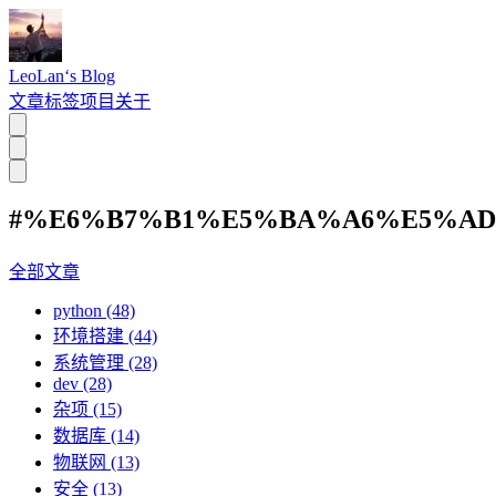
LeoLan‘s Blog
文章
标签
项目
关于
#%E6%B7%B1%E5%BA%A6%E5%AD
全部文章
python (48)
环境搭建 (44)
系统管理 (28)
dev (28)
杂项 (15)
数据库 (14)
物联网 (13)
安全 (13)