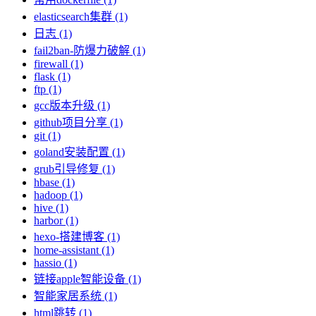
elasticsearch集群 (1)
日志 (1)
fail2ban-防爆力破解 (1)
firewall (1)
flask (1)
ftp (1)
gcc版本升级 (1)
github项目分享 (1)
git (1)
goland安装配置 (1)
grub引导修复 (1)
hbase (1)
hadoop (1)
hive (1)
harbor (1)
hexo-搭建博客 (1)
home-assistant (1)
hassio (1)
链接apple智能设备 (1)
智能家居系统 (1)
html跳转 (1)