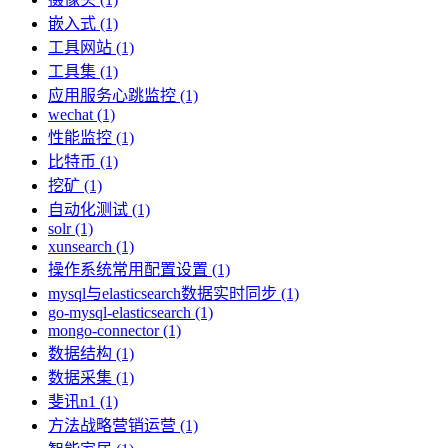
嵌入式 (1)
工具网站 (1)
工具集 (1)
应用服务心跳监控 (1)
wechat (1)
性能监控 (1)
比特币 (1)
挖矿 (1)
自动化测试 (1)
solr (1)
xunsearch (1)
操作系统常用配置设置 (1)
mysql与elasticsearch数据实时同步 (1)
go-mysql-elasticsearch (1)
mongo-connector (1)
数据结构 (1)
数据采集 (1)
斐讯n1 (1)
方法战略营销运营 (1)