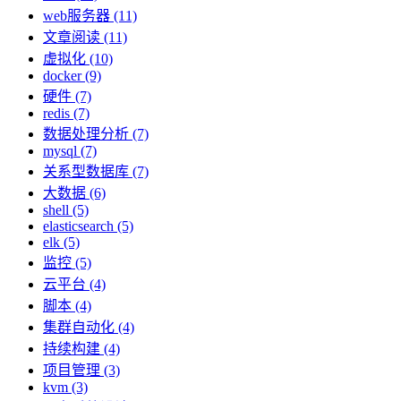
web服务器 (11)
文章阅读 (11)
虚拟化 (10)
docker (9)
硬件 (7)
redis (7)
数据处理分析 (7)
mysql (7)
关系型数据库 (7)
大数据 (6)
shell (5)
elasticsearch (5)
elk (5)
监控 (5)
云平台 (4)
脚本 (4)
集群自动化 (4)
持续构建 (4)
项目管理 (3)
kvm (3)