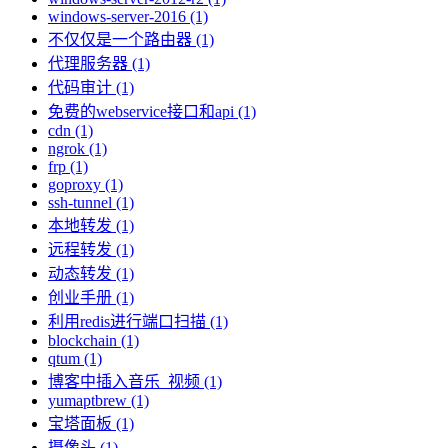
windows-server-2016 (1)
不仅仅是一个路由器 (1)
代理服务器 (1)
代码审计 (1)
免费的webservice接口和api (1)
cdn (1)
ngrok (1)
frp (1)
goproxy (1)
ssh-tunnel (1)
本地转发 (1)
远程转发 (1)
动态转发 (1)
创业手册 (1)
利用redis进行端口扫描 (1)
blockchain (1)
qtum (1)
博客中插入音乐_视频 (1)
yumaptbrew (1)
宝塔面板 (1)
摄像头 (1)