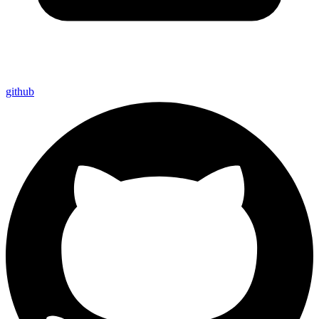
github