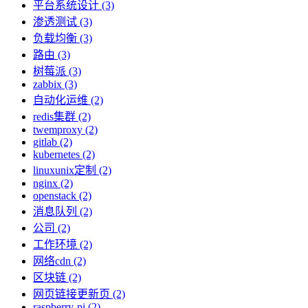
平台系统设计 (3)
渗透测试 (3)
负载均衡 (3)
路由 (3)
树莓派 (3)
zabbix (3)
自动化运维 (2)
redis集群 (2)
twemproxy (2)
gitlab (2)
kubernetes (2)
linuxunix定制 (2)
nginx (2)
openstack (2)
消息队列 (2)
公司 (2)
工作环境 (2)
网络cdn (2)
区块链 (2)
网页链接更新页 (2)
raspberry-pi (2)