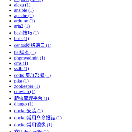
alexa (1)
ansible (1)
apache (1)
arduino (1)
aria2 (1)
bash技巧 (1)
btrfs (1)
centos网络端口 (1)
bat脚本 (1)
phpmyadmin (1)
cms (1)
ssdb (1)
codis-集群部署 (1)
pika (1)
zookeeper (1)
crawlab (1)
爬虫管理平台 (1)
django (1)
docker安装 (1)
docker常用命令报错 (1)
docker常用镜像 (1)
常用dockerfile (1)