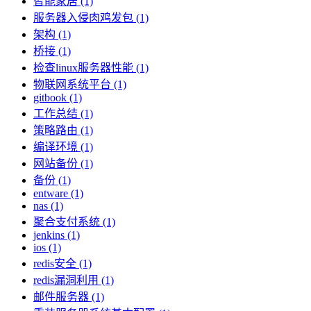
智能家居 (1)
服务器入侵肉鸡发包 (1)
架构 (1)
桥接 (1)
检查linux服务器性能 (1)
物联网系统平台 (1)
gitbook (1)
工作总结 (1)
策略路由 (1)
编译环境 (1)
网站备份 (1)
备份 (1)
entware (1)
nas (1)
聚合支付系统 (1)
jenkins (1)
ios (1)
redis安全 (1)
redis漏洞利用 (1)
邮件服务器 (1)