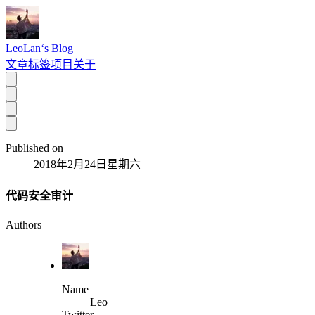
LeoLan‘s Blog
文章
标签
项目
关于
Published on
2018年2月24日星期六
代码安全审计
Authors
Name
Leo
Twitter