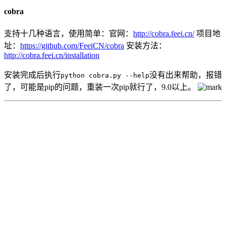
cobra
支持十几种语言，使用简单：官网：
http://cobra.feei.cn/
项目地
址：
https://github.com/FeeiCN/cobra
安装方法：
http://cobra.feei.cn/installation
安装完成后执行
没有出来帮助，报错
python cobra.py --help
了，可能是pip的问题，重装一次pip就行了，9.0以上。