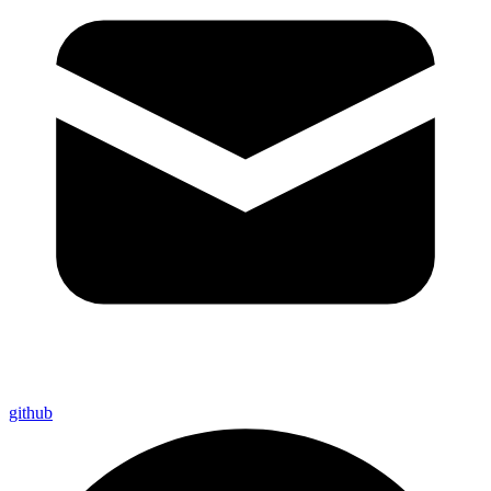
github