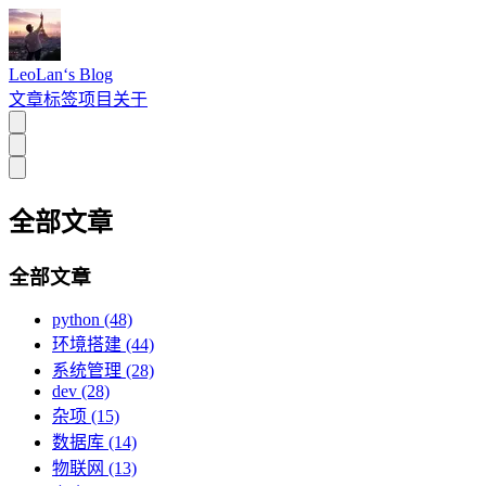
LeoLan‘s Blog
文章
标签
项目
关于
全部文章
全部文章
python (48)
环境搭建 (44)
系统管理 (28)
dev (28)
杂项 (15)
数据库 (14)
物联网 (13)