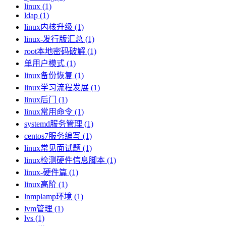
linux (1)
ldap (1)
linux内核升级 (1)
linux-发行版汇总 (1)
root本地密码破解 (1)
单用户模式 (1)
linux备份恢复 (1)
linux学习流程发展 (1)
linux后门 (1)
linux常用命令 (1)
systemd服务管理 (1)
centos7服务编写 (1)
linux常见面试题 (1)
linux检测硬件信息脚本 (1)
linux-硬件篇 (1)
linux高阶 (1)
lnmplamp环境 (1)
lvm管理 (1)
lvs (1)