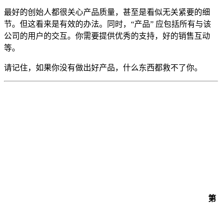
最好的创始人都很关心产品质量，甚至是看似无关紧要的细
节。但这看来是有效的办法。同时，“产品” 应包括所有与该
公司的用户的交互。你需要提供优秀的支持，好的销售互动
等。
请记住，如果你没有做出好产品，什么东西都救不了你。
第