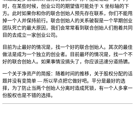
时，在某些时候，创业公司的期望值可能处于 X 坐标轴的下
方。此时如果你和你的联合创始人预先存在联系，你们不能甩
掉一个人并保持前行。联合创始人的关系破裂是一个早期创业
团队死亡的最大原因，我们会常常看到联合创始人们抱着共同
目的去成立一家创业公司。
目前为止最好的情况是，找一个好的联合创始人。其次的最佳
做法是成为一个独立的创业者。目前最坏的情况是，找一个不
好的联合创始人。如果事情没搞头了，你应该迅速分道扬镳。
一个关于净资产的简报：随着时间的推移，关于股权分配的话
题并没有变简单 — 所以早点把它做好吧。平分是最好的选
择，为了防止当两个创始人分离时造成死锁，有一个人多拿一
份股权也是不错的选择。