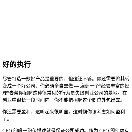
好的执行
尽管打造一款好产品是重要的，但这还不够。你还需要将其转
变成一个好公司，你必须亲自去做 — 雇佣一个“经验丰富的经
理”去帮你招聘这种很常见的行为是失败创业公司的墓地。在
创业中很长一段时间内，你不能把招聘这个职位外包出去。
你还需要盈利，这听起来很明显。这时候你该考虑如何盈利
了。
CEO 的唯一职位描述就是保证公司成功。作为 CEO 即使你有