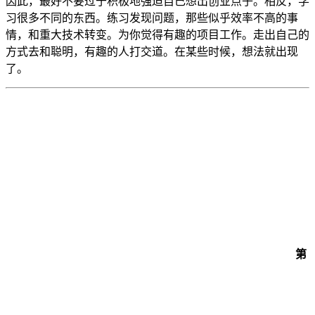
因此，最好不要过于积极地强迫自己想出创业点子。相反，学
习很多不同的东西。练习发现问题，那些似乎效率不高的事
情，和重大技术转变。为你觉得有趣的项目工作。走出自己的
方式去和聪明，有趣的人打交道。在某些时候，想法就出现
了。
第