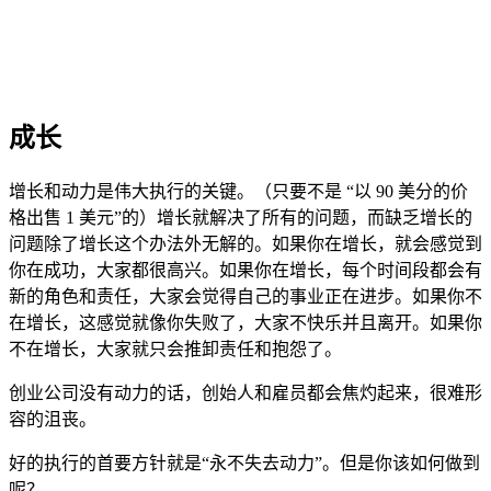
成长
增长和动力是伟大执行的关键。（只要不是 “以 90 美分的价
格出售 1 美元”的）增长就解决了所有的问题，而缺乏增长的
问题除了增长这个办法外无解的。如果你在增长，就会感觉到
你在成功，大家都很高兴。如果你在增长，每个时间段都会有
新的角色和责任，大家会觉得自己的事业正在进步。如果你不
在增长，这感觉就像你失败了，大家不快乐并且离开。如果你
不在增长，大家就只会推卸责任和抱怨了。
创业公司没有动力的话，创始人和雇员都会焦灼起来，很难形
容的沮丧。
好的执行的首要方针就是“永不失去动力”。但是你该如何做到
呢？