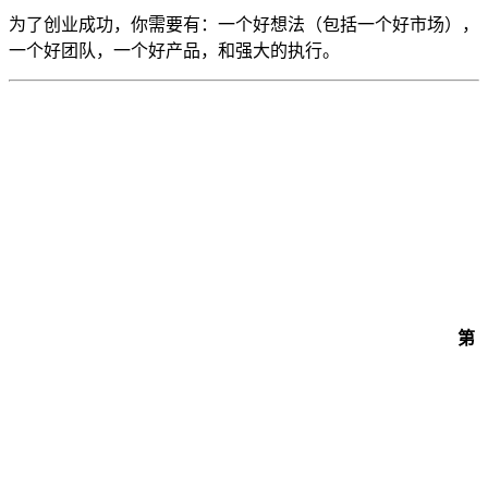
为了创业成功，你需要有：一个好想法（包括一个好市场），
一个好团队，一个好产品，和强大的执行。
第