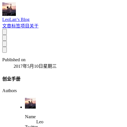
LeoLan‘s Blog
文章
标签
项目
关于
Published on
2017年5月10日星期三
创业手册
Authors
Name
Leo
Twitter