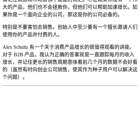
大的产品，他们也不会拯救你，但他们可以帮助加速增长。如
果你是一个面向企业的公司，那这是你的公司必备的。
特别是不要害怕去销售。创始人中至少要有一个擅长邀请人们
使用你的产品并付费的人。
Alex Schultz 有一个关于消费产品增长的很值得观看的讲座。
对于 B2B 产品，我认为正确的答案就是一直跟踪每月的收入
增长，并记住更长的销售周期意味着前几个月的数据不会好看
的（虽然有时向创业公司销售，使其作为种子用户可以解决这
个问题）。