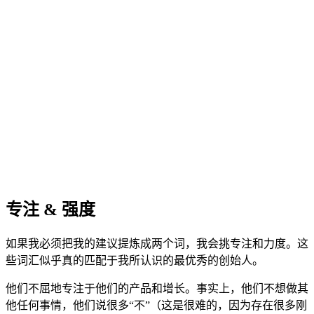
专注 & 强度
如果我必须把我的建议提炼成两个词，我会挑专注和力度。这
些词汇似乎真的匹配于我所认识的最优秀的创始人。
他们不屈地专注于他们的产品和增长。事实上，他们不想做其
他任何事情，他们说很多“不”（这是很难的，因为存在很多刚