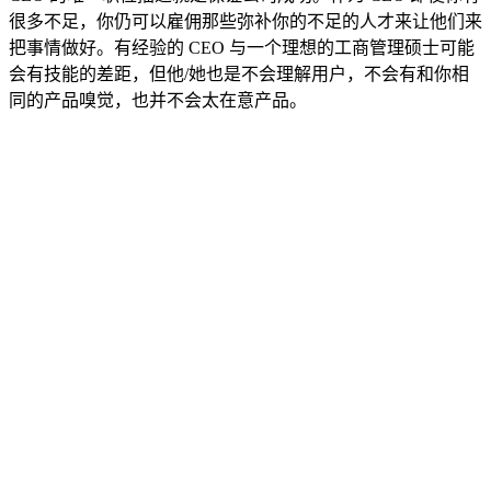
很多不足，你仍可以雇佣那些弥补你的不足的人才来让他们来
把事情做好。有经验的 CEO 与一个理想的工商管理硕士可能
会有技能的差距，但他/她也是不会理解用户，不会有和你相
同的产品嗅觉，也并不会太在意产品。