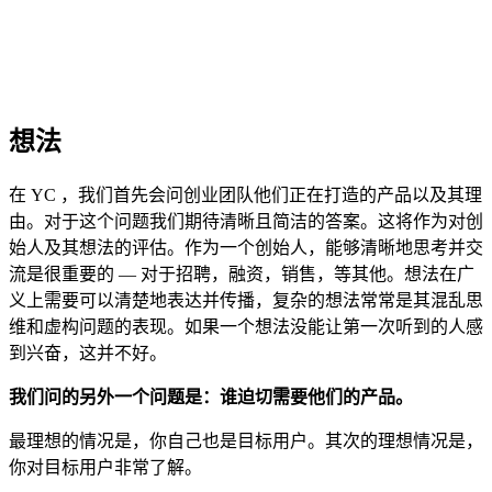
想法
在 YC ，我们首先会问创业团队他们正在打造的产品以及其理
由。对于这个问题我们期待清晰且简洁的答案。这将作为对创
始人及其想法的评估。作为一个创始人，能够清晰地思考并交
流是很重要的 — 对于招聘，融资，销售，等其他。想法在广
义上需要可以清楚地表达并传播，复杂的想法常常是其混乱思
维和虚构问题的表现。如果一个想法没能让第一次听到的人感
到兴奋，这并不好。
我们问的另外一个问题是：谁迫切需要他们的产品。
最理想的情况是，你自己也是目标用户。其次的理想情况是，
你对目标用户非常了解。