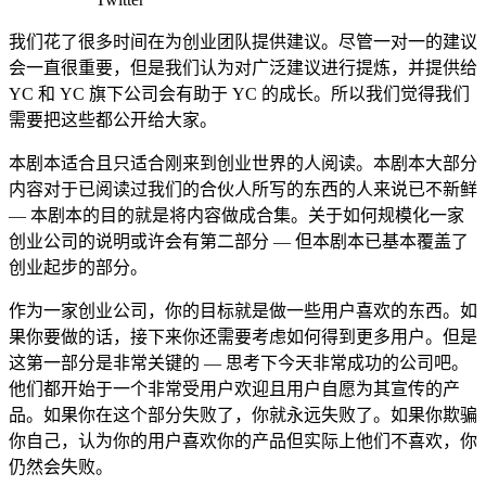
我们花了很多时间在为创业团队提供建议。尽管一对一的建议
会一直很重要，但是我们认为对广泛建议进行提炼，并提供给
YC 和 YC 旗下公司会有助于 YC 的成长。所以我们觉得我们
需要把这些都公开给大家。
本剧本适合且只适合刚来到创业世界的人阅读。本剧本大部分
内容对于已阅读过我们的合伙人所写的东西的人来说已不新鲜
— 本剧本的目的就是将内容做成合集。关于如何规模化一家
创业公司的说明或许会有第二部分 — 但本剧本已基本覆盖了
创业起步的部分。
作为一家创业公司，你的目标就是做一些用户喜欢的东西。如
果你要做的话，接下来你还需要考虑如何得到更多用户。但是
这第一部分是非常关键的 — 思考下今天非常成功的公司吧。
他们都开始于一个非常受用户欢迎且用户自愿为其宣传的产
品。如果你在这个部分失败了，你就永远失败了。如果你欺骗
你自己，认为你的用户喜欢你的产品但实际上他们不喜欢，你
仍然会失败。