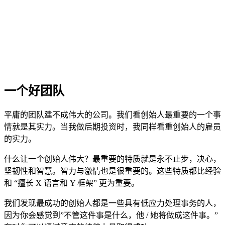
一个好团队
平庸的团队建不成伟大的公司。我们看创始人最重要的一个事
情就是其实力。当我做后期投资时，我同样看重创始人的雇员
的实力。
什么让一个创始人伟大？最重要的特质就是永不止步，决心，
坚韧性和智慧。智力与激情也是很重要的。这些特质都比经验
和 “擅长 X 语言和 Y 框架” 更为重要。
我们发现最成功的创始人都是一些具有低应力处理事务的人，
因为你会感觉到”不管这件事是什么，他 / 她将做成这件事。”