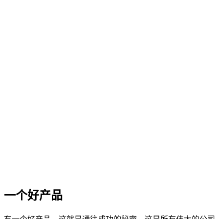
一个好产品