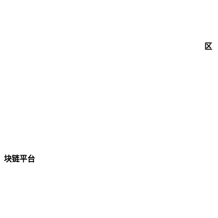
区
块链平台