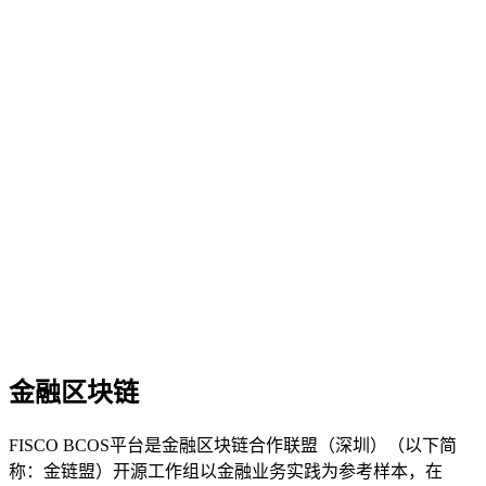
金融区块链
FISCO BCOS平台是金融区块链合作联盟（深圳）（以下简
称：金链盟）开源工作组以金融业务实践为参考样本，在