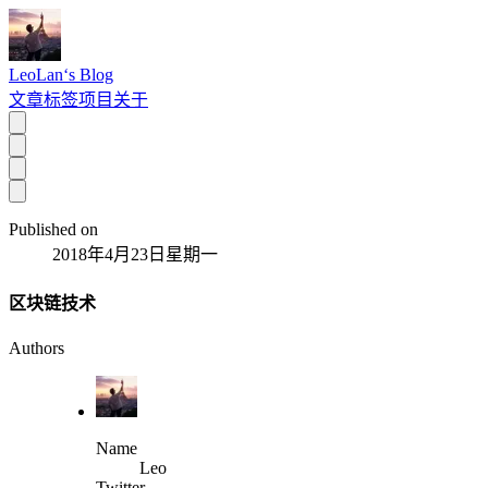
LeoLan‘s Blog
文章
标签
项目
关于
Published on
2018年4月23日星期一
区块链技术
Authors
Name
Leo
Twitter