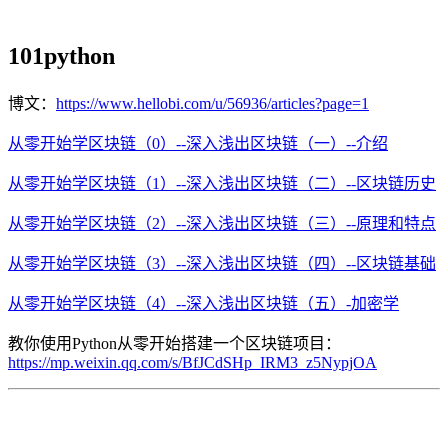
101python
博文：
https://www.hellobi.com/u/56936/articles?page=1
从零开始学区块链（0）--深入浅出区块链（一）--介绍
从零开始学区块链（1）--深入浅出区块链（二）--区块链历史
从零开始学区块链（2）--深入浅出区块链（三）--原理和特点
从零开始学区块链（3）--深入浅出区块链（四）--区块链基础
从零开始学区块链（4）--深入浅出区块链（五）-加密学
教你使用Python从零开始搭建一个区块链项目：
https://mp.weixin.qq.com/s/BfJCdSHp_IRM3_z5NypjOA