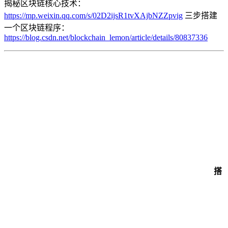
揭秘区块链核心技术：
https://mp.weixin.qq.com/s/02D2ijsR1tvXAjbNZZpvig
三步搭建
一个区块链程序：
https://blog.csdn.net/blockchain_lemon/article/details/80837336
搭