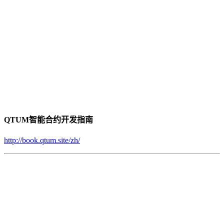
QTUM智能合约开发指南
http://book.qtum.site/zh/