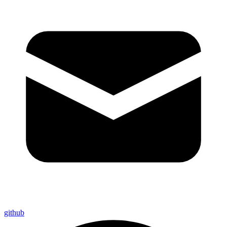
github