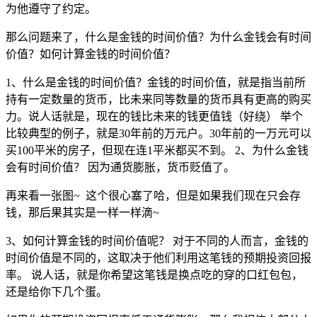
为他遵守了约定。
那么问题来了，什么是金钱的时间价值？为什么金钱会有时间
价值？如何计算金钱的时间价值？
1、什么是金钱的时间价值？金钱的时间价值，就是指当前所
持有一定数量的货币，比未来同等数量的货币具有更高的购买
力。说人话就是，现在的钱比未来的钱更值钱（好绕） 举个
比较典型的例子，就是30年前的万元户。30年前的一万元可以
买100平米的房子，但现在连1平米都买不到。 2、为什么金钱
会有时间价值？ 因为通货膨胀，货币贬值了。
再来看一张图~
这个很心塞了哈，但是如果我们现在只会存
钱，那后果其实是一样一样滴~
3、如何计算金钱的时间价值呢？ 对于不同的人而言，金钱的
时间价值是不同的，这取决于他们利用这笔钱的预期投资回报
率。 说人话，就是你希望这笔钱是换点吃的穿的口红包包，
还是给你下几个蛋。