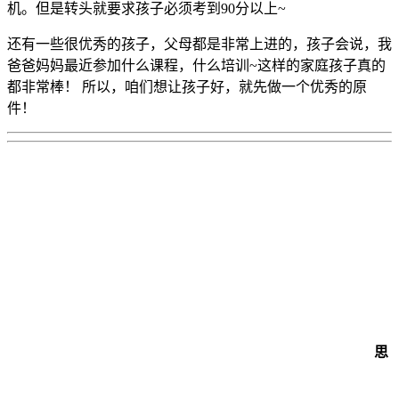
机。但是转头就要求孩子必须考到90分以上~
还有一些很优秀的孩子，父母都是非常上进的，孩子会说，我
爸爸妈妈最近参加什么课程，什么培训~这样的家庭孩子真的
都非常棒！ 所以，咱们想让孩子好，就先做一个优秀的原
件！
思