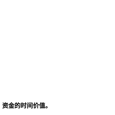
资金的时间价值。