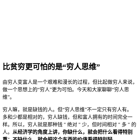
比贫穷更可怕的是“穷人思维”
由穷人变富人是一个艰难和漫长的过程，但比起做穷人来说，
做一个思想上的“穷人”更为可怕。今天和大家聊聊“穷人思
维”。
穷人嘛，就是缺钱的人。但“穷人思维”不一定只有穷人有。
多和少都是相对的，穷人缺钱，但和富人拥有的时间完全一
样。所以，穷人就是那种钱 " 绝对 " 少，但时间相对 " 多 " 的
人。
从经济学的角度上讲，你缺什么，就会把什么看得特别
重；不缺什么，就会把这个东西的价值看得特别轻。