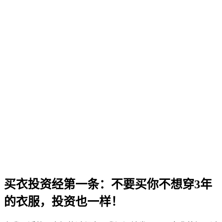
买衣投资经第一条：不要买你不想穿3年
的衣服，投资也一样！