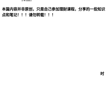
本篇内容并非原创，只是自己参加理财课程，分享的一些知识
点和笔记！！！请勿转载！！！
时