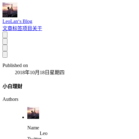
LeoLan‘s Blog
文章
标签
项目
关于
Published on
2018年10月18日星期四
小白理财
Authors
Name
Leo
Twitter