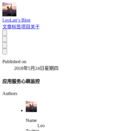
LeoLan‘s Blog
文章
标签
项目
关于
Published on
2018年5月24日星期四
应用服务心跳监控
Authors
Name
Leo
Twitter