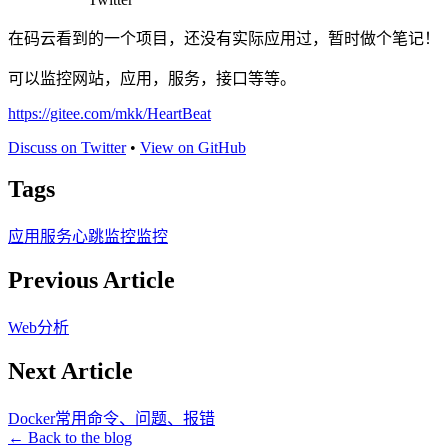
在码云看到的一个项目，还没有实际应用过，暂时做个笔记！
可以监控网站，应用，服务，接口等等。
https://gitee.com/mkk/HeartBeat
Discuss on Twitter
•
View on GitHub
Tags
应用服务心跳监控
监控
Previous Article
Web分析
Next Article
Docker常用命令、问题、报错
← Back to the blog