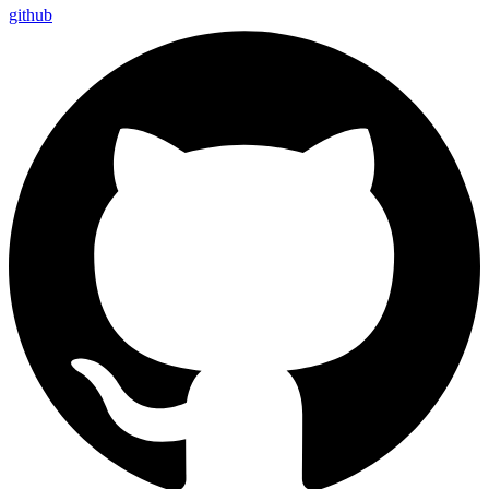
github