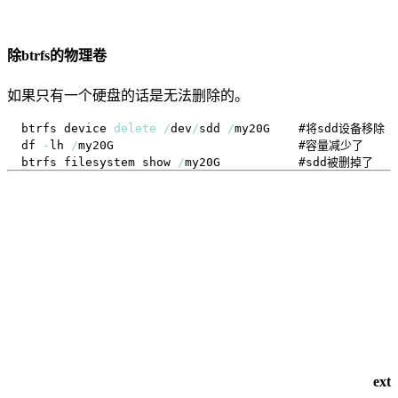
除btrfs的物理卷
如果只有一个硬盘的话是无法删除的。
btrfs device 
delete
/
dev
/
sdd 
/
df 
-
lh 
/
btrfs filesystem show 
/
ext