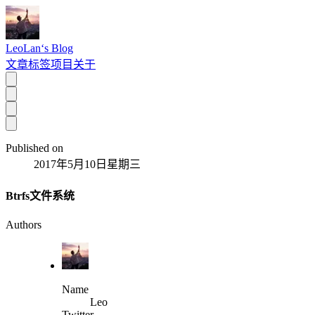
LeoLan‘s Blog
文章
标签
项目
关于
Published on
2017年5月10日星期三
Btrfs文件系统
Authors
Name
Leo
Twitter