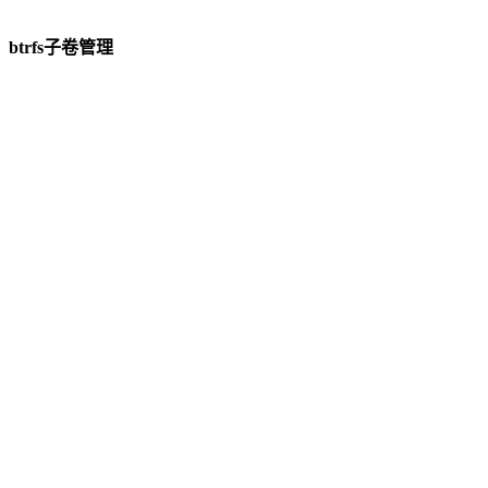
btrfs子卷管理