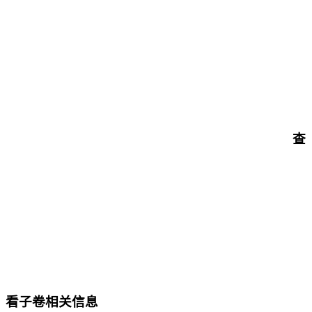
查
看子卷相关信息