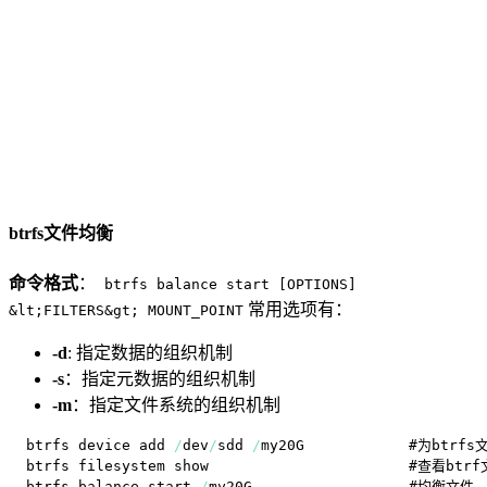
btrfs文件均衡
命令格式
：
btrfs balance start [OPTIONS]
常用选项有：
&lt;FILTERS&gt; MOUNT_POINT
-d
: 指定数据的组织机制
-s
：指定元数据的组织机制
-m
：指定文件系统的组织机制
btrfs device add 
/
dev
/
sdd 
/
btrfs balance start 
/