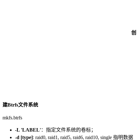
创
建Btrfs文件系统
mkfs.btrfs
-L 'LABEL'
：指定文件系统的卷标；
-d [type]
: raid0, raid1, raid5, raid6, raid10, single 指明数据