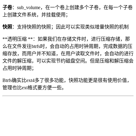
子卷
：sub_volume，在一个卷上创建多个子卷，在每一个子卷
上创建文件系统，并挂载使用；
快照
：支持快照的快照；因此可以实现类似增量快照的机制
**透明压缩 **：如果我们在存储文件时，进行压缩存储，那
么在文件发往btrfs时，会自动的占用时钟周期，完成数据的压
缩存放，而用户并不知道，在用户读取文件时，会自动的进行
文件的解压缩，可以实现节约磁盘空间。但是压缩和解压缩会
占用时钟周期；
Btrfs确实比ext4多了很多功能，快照功能更是很有使用价值，
管理也比ext格式要方便一些。