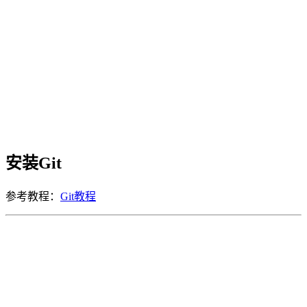
安装Git
参考教程：
Git教程