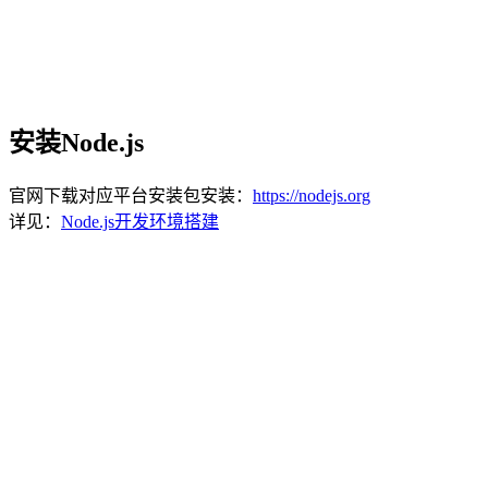
安装Node.js
官网下载对应平台安装包安装：
https://nodejs.org
详见：
Node.js开发环境搭建