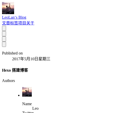
LeoLan‘s Blog
文章
标签
项目
关于
Published on
2017年5月10日星期三
Hexo 搭建博客
Authors
Name
Leo
Twitter