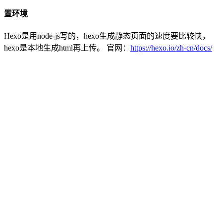
置环境
Hexo是用node-js写的，hexo生成静态页面的速度要比较快，
hexo是本地生成html再上传。 官网：
https://hexo.io/zh-cn/docs/