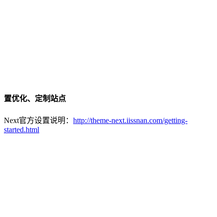
置优化、定制站点
Next官方设置说明：
http://theme-next.iissnan.com/getting-
started.html