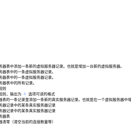
务器规则，输出为
-
R