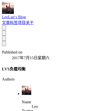
LeoLan‘s Blog
文章
标签
项目
关于
Published on
2017年7月15日星期六
LVS负载均衡
Authors
Name
Leo
Twitter