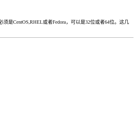
须是CentOS,RHEL或者Fedora，可以是32位或者64位。这几