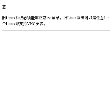
意
旧Linux系统必须能够正常ssh登录。旧Linux系统可以是任意Lin
个Linux都支持VNC安装。