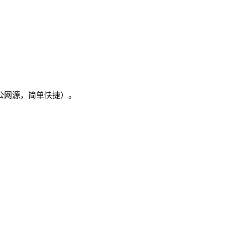
公网源，简单快捷）。