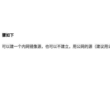
骤如下
可以建一个内网镜像源，也可以不建立，用公网的源（建议用