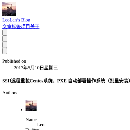
LeoLan‘s Blog
文章
标签
项目
关于
Published on
2017年5月10日星期三
SSH远程重装Centos系统、PXE 自动部署操作系统（批量安装
Authors
Name
Leo
Twitter