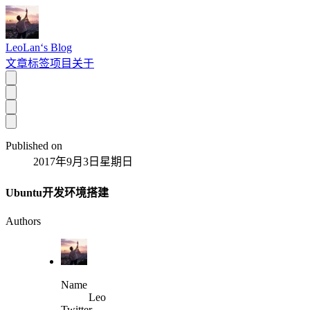
LeoLan‘s Blog
文章
标签
项目
关于
Published on
2017年9月3日星期日
Ubuntu开发环境搭建
Authors
Name
Leo
Twitter