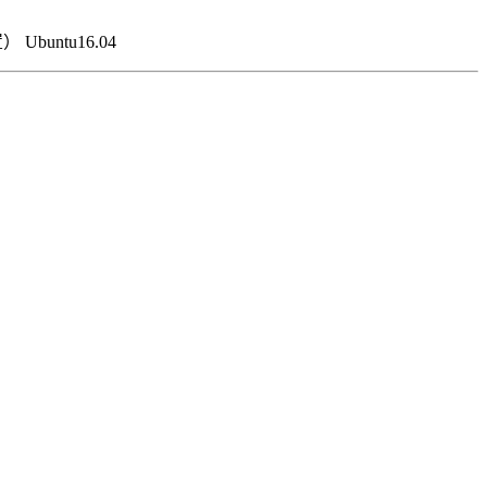
untu16.04