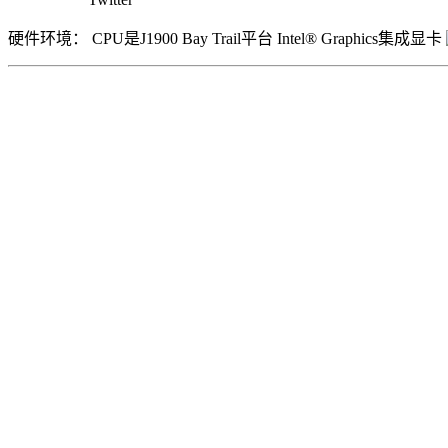
硬件环境： CPU是J1900 Bay Trail平台 Intel® Graphics集成显卡