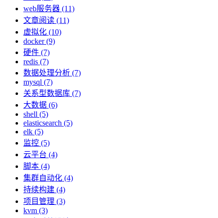
web服务器 (11)
文章阅读 (11)
虚拟化 (10)
docker (9)
硬件 (7)
redis (7)
数据处理分析 (7)
mysql (7)
关系型数据库 (7)
大数据 (6)
shell (5)
elasticsearch (5)
elk (5)
监控 (5)
云平台 (4)
脚本 (4)
集群自动化 (4)
持续构建 (4)
项目管理 (3)
kvm (3)