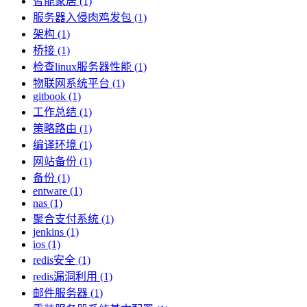
智能家居 (1)
服务器入侵肉鸡发包 (1)
架构 (1)
桥接 (1)
检查linux服务器性能 (1)
物联网系统平台 (1)
gitbook (1)
工作总结 (1)
策略路由 (1)
编译环境 (1)
网站备份 (1)
备份 (1)
entware (1)
nas (1)
聚合支付系统 (1)
jenkins (1)
ios (1)
redis安全 (1)
redis漏洞利用 (1)
邮件服务器 (1)