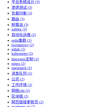
平台系统设计 (3)
渗透测试 (3)
负载均衡 (3)
路由 (3)
树莓派 (3)
zabbix (3)
自动化运维 (2)
redis集群 (2)
twemproxy (2)
gitlab (2)
kubernetes (2)
linuxunix定制 (2)
nginx (2)
openstack (2)
消息队列 (2)
公司 (2)
工作环境 (2)
网络cdn (2)
区块链 (2)
网页链接更新页 (2)
raspberry-pi (2)