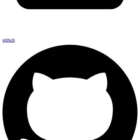
github