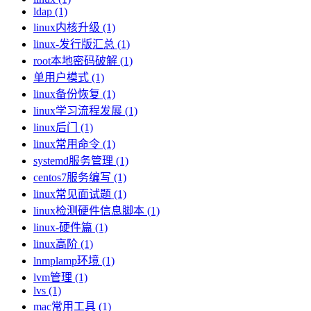
ldap (1)
linux内核升级 (1)
linux-发行版汇总 (1)
root本地密码破解 (1)
单用户模式 (1)
linux备份恢复 (1)
linux学习流程发展 (1)
linux后门 (1)
linux常用命令 (1)
systemd服务管理 (1)
centos7服务编写 (1)
linux常见面试题 (1)
linux检测硬件信息脚本 (1)
linux-硬件篇 (1)
linux高阶 (1)
lnmplamp环境 (1)
lvm管理 (1)
lvs (1)
mac常用工具 (1)