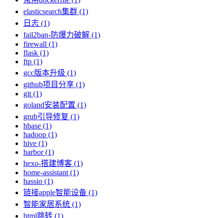
elasticsearch集群 (1)
日志 (1)
fail2ban-防爆力破解 (1)
firewall (1)
flask (1)
ftp (1)
gcc版本升级 (1)
github项目分享 (1)
git (1)
goland安装配置 (1)
grub引导修复 (1)
hbase (1)
hadoop (1)
hive (1)
harbor (1)
hexo-搭建博客 (1)
home-assistant (1)
hassio (1)
链接apple智能设备 (1)
智能家居系统 (1)
html跳转 (1)