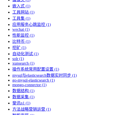
嵌入式 (1)
工具网站 (1)
工具集 (1)
应用服务心跳监控 (1)
wechat (1)
性能监控 (1)
比特币 (1)
挖矿 (1)
自动化测试 (1)
solr (1)
xunsearch (1)
操作系统常用配置设置 (1)
mysql与elasticsearch数据实时同步 (1)
go-mysql-elasticsearch (1)
mongo-connector (1)
数据结构 (1)
数据采集 (1)
斐讯n1 (1)
方法战略营销运营 (1)