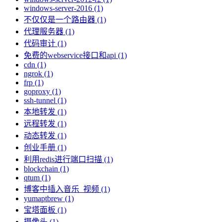
windows-server-2016 (1)
不仅仅是一个路由器 (1)
代理服务器 (1)
代码审计 (1)
免费的webservice接口和api (1)
cdn (1)
ngrok (1)
frp (1)
goproxy (1)
ssh-tunnel (1)
本地转发 (1)
远程转发 (1)
动态转发 (1)
创业手册 (1)
利用redis进行端口扫描 (1)
blockchain (1)
qtum (1)
博客中插入音乐_视频 (1)
yumaptbrew (1)
宝塔面板 (1)
摄像头 (1)