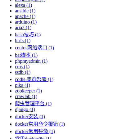
alexa (1)
ansible (1)
apache (1)
arduino (1)
aria2 (1)
bash技巧 (1)
btrfs (1)
centos网络端口 (1)
bat脚本 (1)
phpmyadmin (1)
cms (1)
ssdb (1)
codis-集群部署 (1)
pika (1)
zookeeper (1)
crawlab (1)
爬虫管理平台 (1)
django (1)
docker安装 (1)
docker常用命令报错 (1)
docker常用镜像 (1)
常用dockerfile (1)