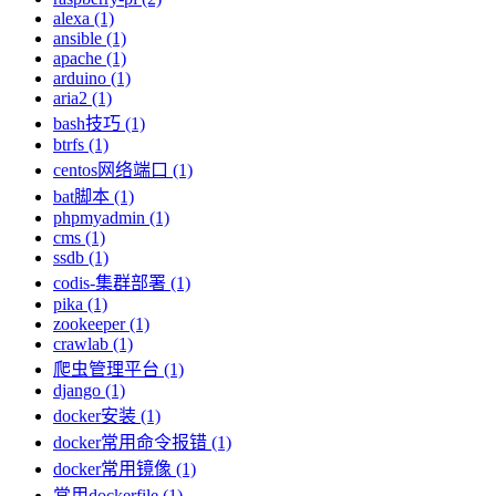
alexa (1)
ansible (1)
apache (1)
arduino (1)
aria2 (1)
bash技巧 (1)
btrfs (1)
centos网络端口 (1)
bat脚本 (1)
phpmyadmin (1)
cms (1)
ssdb (1)
codis-集群部署 (1)
pika (1)
zookeeper (1)
crawlab (1)
爬虫管理平台 (1)
django (1)
docker安装 (1)
docker常用命令报错 (1)
docker常用镜像 (1)
常用dockerfile (1)