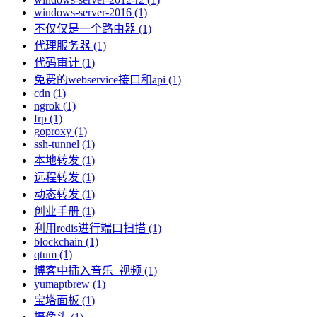
windows-server-2016 (1)
不仅仅是一个路由器 (1)
代理服务器 (1)
代码审计 (1)
免费的webservice接口和api (1)
cdn (1)
ngrok (1)
frp (1)
goproxy (1)
ssh-tunnel (1)
本地转发 (1)
远程转发 (1)
动态转发 (1)
创业手册 (1)
利用redis进行端口扫描 (1)
blockchain (1)
qtum (1)
博客中插入音乐_视频 (1)
yumaptbrew (1)
宝塔面板 (1)