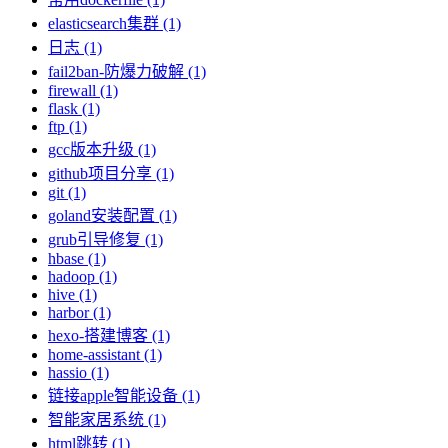
elasticsearch集群 (1)
日志 (1)
fail2ban-防爆力破解 (1)
firewall (1)
flask (1)
ftp (1)
gcc版本升级 (1)
github项目分享 (1)
git (1)
goland安装配置 (1)
grub引导修复 (1)
hbase (1)
hadoop (1)
hive (1)
harbor (1)
hexo-搭建博客 (1)
home-assistant (1)
hassio (1)
链接apple智能设备 (1)
智能家居系统 (1)
html跳转 (1)