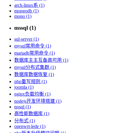
arch-linux系 (1)
mongodb (1)
mono (1)
mssql (1)
sql-server (1)
mysql常用命令 (1)
mariadb常用命令 (1)
数据库主主互备高可用 (1)
mysql分布式集群 (1)
数据库数据恢复 (1)
php重写规则 (1)
joomla (1)
nginx负载均衡 (1)
nodejs开发环境搭建 (1)
nosql (1)
高性能数据库 (1)
分布式 (1)
openwrt-lede (1)