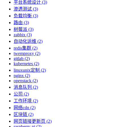
平台系统设计 (3)
渗透测试 (3)
负载均衡 (3)
路由 (3)
树莓派 (3)
zabbix (3)
自动化运维 (2)
redis集群 (2)
twemproxy (2)
gitlab (2)
kubernetes (2)
linuxunix定制 (2)
nginx (2)
openstack (2)
消息队列 (2)
公司 (2)
工作环境 (2)
网络cdn (2)
区块链 (2)
网页链接更新页 (2)
raspberry-pi (2)