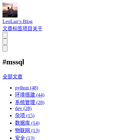
LeoLan‘s Blog
文章
标签
项目
关于
#mssql
全部文章
python (48)
环境搭建 (44)
系统管理 (28)
dev (28)
杂项 (15)
数据库 (14)
物联网 (13)
安全 (13)