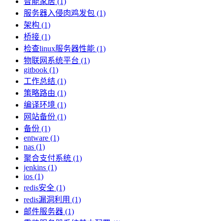
智能家居 (1)
服务器入侵肉鸡发包 (1)
架构 (1)
桥接 (1)
检查linux服务器性能 (1)
物联网系统平台 (1)
gitbook (1)
工作总结 (1)
策略路由 (1)
编译环境 (1)
网站备份 (1)
备份 (1)
entware (1)
nas (1)
聚合支付系统 (1)
jenkins (1)
ios (1)
redis安全 (1)
redis漏洞利用 (1)
邮件服务器 (1)