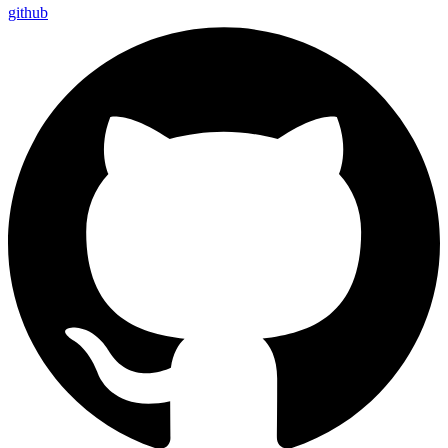
github