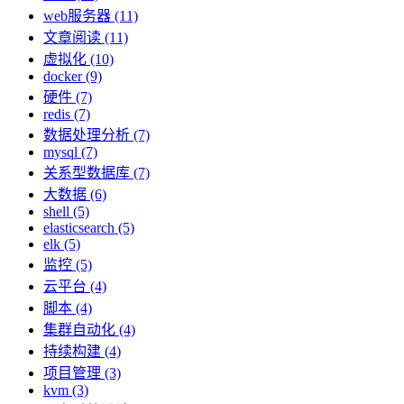
web服务器 (11)
文章阅读 (11)
虚拟化 (10)
docker (9)
硬件 (7)
redis (7)
数据处理分析 (7)
mysql (7)
关系型数据库 (7)
大数据 (6)
shell (5)
elasticsearch (5)
elk (5)
监控 (5)
云平台 (4)
脚本 (4)
集群自动化 (4)
持续构建 (4)
项目管理 (3)
kvm (3)