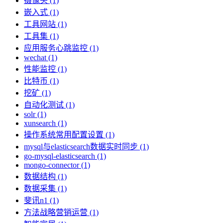
摄像头 (1)
嵌入式 (1)
工具网站 (1)
工具集 (1)
应用服务心跳监控 (1)
wechat (1)
性能监控 (1)
比特币 (1)
挖矿 (1)
自动化测试 (1)
solr (1)
xunsearch (1)
操作系统常用配置设置 (1)
mysql与elasticsearch数据实时同步 (1)
go-mysql-elasticsearch (1)
mongo-connector (1)
数据结构 (1)
数据采集 (1)
斐讯n1 (1)
方法战略营销运营 (1)