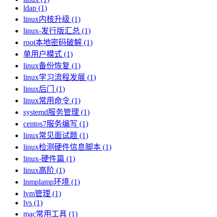
ldap (1)
linux内核升级 (1)
linux-发行版汇总 (1)
root本地密码破解 (1)
单用户模式 (1)
linux备份恢复 (1)
linux学习流程发展 (1)
linux后门 (1)
linux常用命令 (1)
systemd服务管理 (1)
centos7服务编写 (1)
linux常见面试题 (1)
linux检测硬件信息脚本 (1)
linux-硬件篇 (1)
linux高阶 (1)
lnmplamp环境 (1)
lvm管理 (1)
lvs (1)
mac常用工具 (1)