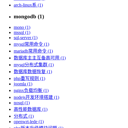
arch-linux系 (1)
mongodb (1)
mono (1)
mssql (1)
sql-server (1)
mysql常用命令 (1)
mariadb常用命令 (1)
数据库主主互备高可用 (1)
mysql分布式集群 (1)
数据库数据恢复 (1)
php重写规则 (1)
joomla (1)
nginx负载均衡 (1)
nodejs开发环境搭建 (1)
nosql (1)
高性能数据库 (1)
分布式 (1)
openwrt-lede (1)