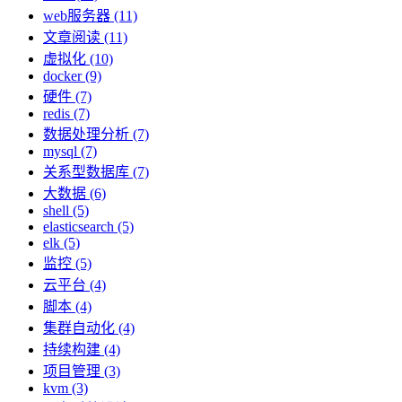
web服务器 (11)
文章阅读 (11)
虚拟化 (10)
docker (9)
硬件 (7)
redis (7)
数据处理分析 (7)
mysql (7)
关系型数据库 (7)
大数据 (6)
shell (5)
elasticsearch (5)
elk (5)
监控 (5)
云平台 (4)
脚本 (4)
集群自动化 (4)
持续构建 (4)
项目管理 (3)
kvm (3)