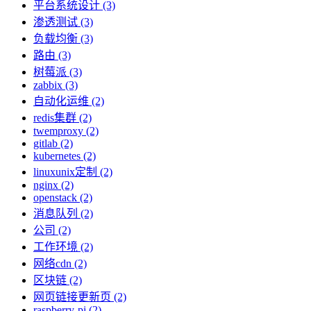
平台系统设计 (3)
渗透测试 (3)
负载均衡 (3)
路由 (3)
树莓派 (3)
zabbix (3)
自动化运维 (2)
redis集群 (2)
twemproxy (2)
gitlab (2)
kubernetes (2)
linuxunix定制 (2)
nginx (2)
openstack (2)
消息队列 (2)
公司 (2)
工作环境 (2)
网络cdn (2)
区块链 (2)
网页链接更新页 (2)
raspberry-pi (2)