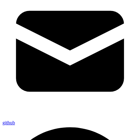
github