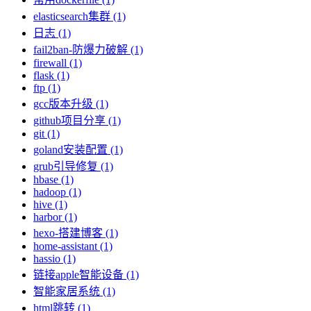
elasticsearch集群 (1)
日志 (1)
fail2ban-防爆力破解 (1)
firewall (1)
flask (1)
ftp (1)
gcc版本升级 (1)
github项目分享 (1)
git (1)
goland安装配置 (1)
grub引导修复 (1)
hbase (1)
hadoop (1)
hive (1)
harbor (1)
hexo-搭建博客 (1)
home-assistant (1)
hassio (1)
链接apple智能设备 (1)
智能家居系统 (1)
html跳转 (1)