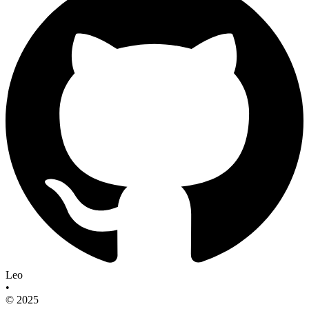
Leo
•
© 2025