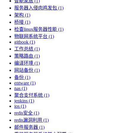
智能家居 (1)
服务器入侵肉鸡发包 (1)
架构 (1)
桥接 (1)
检查linux服务器性能 (1)
物联网系统平台 (1)
gitbook (1)
工作总结 (1)
策略路由 (1)
编译环境 (1)
网站备份 (1)
备份 (1)
entware (1)
nas (1)
聚合支付系统 (1)
jenkins (1)
ios (1)
redis安全 (1)
redis漏洞利用 (1)
邮件服务器 (1)