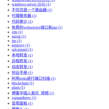
windows-server-2016 (1)
不仅仅是一个路由器 (1)
代理服务器 (1)
代码审计 (1)
免费的webservice接口和api (1)
cdn (1)
ngrok (1)
frp (1)
goproxy (1)
ssh-tunnel (1)
本地转发 (1)
远程转发 (1)
动态转发 (1)
创业手册 (1)
利用redis进行端口扫描 (1)
blockchain (1)
qtum (1)
博客中插入音乐_视频 (1)
yumaptbrew (1)
宝塔面板 (1)