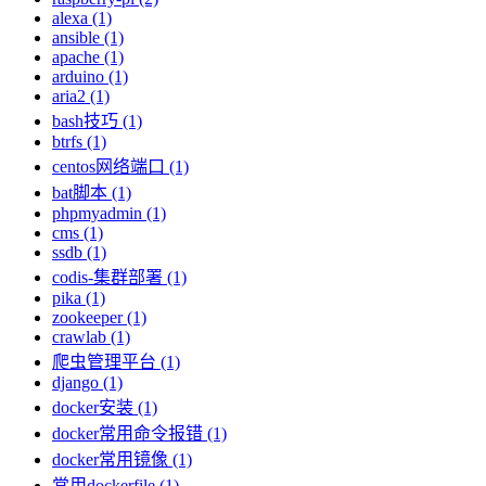
alexa (1)
ansible (1)
apache (1)
arduino (1)
aria2 (1)
bash技巧 (1)
btrfs (1)
centos网络端口 (1)
bat脚本 (1)
phpmyadmin (1)
cms (1)
ssdb (1)
codis-集群部署 (1)
pika (1)
zookeeper (1)
crawlab (1)
爬虫管理平台 (1)
django (1)
docker安装 (1)
docker常用命令报错 (1)
docker常用镜像 (1)
常用dockerfile (1)