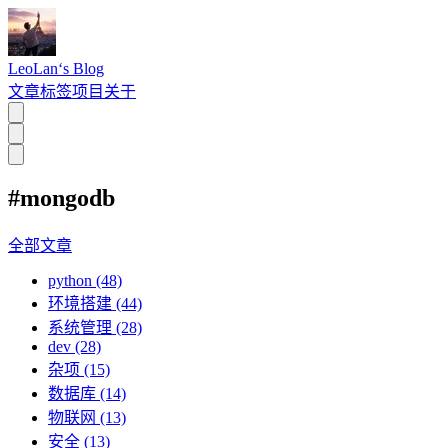
LeoLan‘s Blog
文章
标签
项目
关于
#mongodb
全部文章
python (48)
环境搭建 (44)
系统管理 (28)
dev (28)
杂项 (15)
数据库 (14)
物联网 (13)
安全 (13)