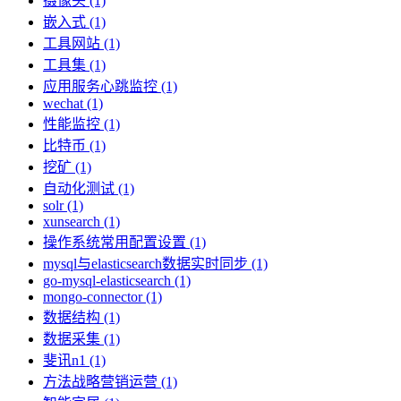
摄像头 (1)
嵌入式 (1)
工具网站 (1)
工具集 (1)
应用服务心跳监控 (1)
wechat (1)
性能监控 (1)
比特币 (1)
挖矿 (1)
自动化测试 (1)
solr (1)
xunsearch (1)
操作系统常用配置设置 (1)
mysql与elasticsearch数据实时同步 (1)
go-mysql-elasticsearch (1)
mongo-connector (1)
数据结构 (1)
数据采集 (1)
斐讯n1 (1)
方法战略营销运营 (1)