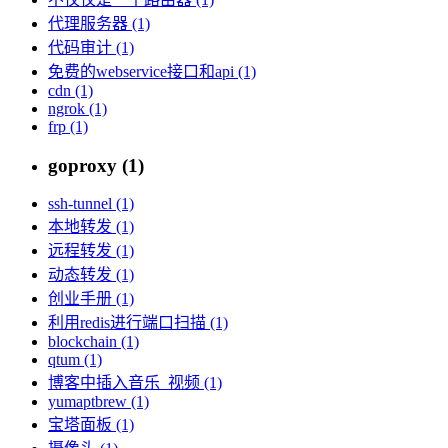
代理服务器 (1)
代码审计 (1)
免费的webservice接口和api (1)
cdn (1)
ngrok (1)
frp (1)
goproxy (1)
ssh-tunnel (1)
本地转发 (1)
远程转发 (1)
动态转发 (1)
创业手册 (1)
利用redis进行端口扫描 (1)
blockchain (1)
qtum (1)
博客中插入音乐_视频 (1)
yumaptbrew (1)
宝塔面板 (1)