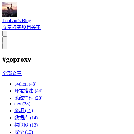
LeoLan‘s Blog
文章
标签
项目
关于
#goproxy
全部文章
python (48)
环境搭建 (44)
系统管理 (28)
dev (28)
杂项 (15)
数据库 (14)
物联网 (13)
安全 (13)