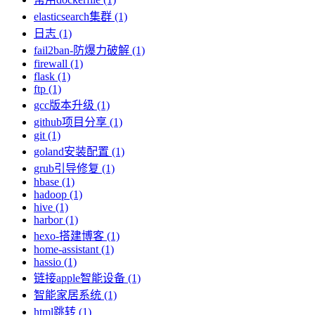
elasticsearch集群 (1)
日志 (1)
fail2ban-防爆力破解 (1)
firewall (1)
flask (1)
ftp (1)
gcc版本升级 (1)
github项目分享 (1)
git (1)
goland安装配置 (1)
grub引导修复 (1)
hbase (1)
hadoop (1)
hive (1)
harbor (1)
hexo-搭建博客 (1)
home-assistant (1)
hassio (1)
链接apple智能设备 (1)
智能家居系统 (1)
html跳转 (1)