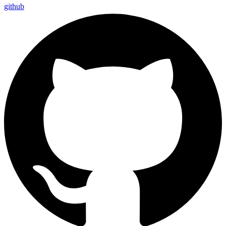
github