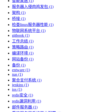
智能家居 (1)
服务器入侵肉鸡发包 (1)
架构 (1)
桥接 (1)
检查linux服务器性能 (1)
物联网系统平台 (1)
gitbook (1)
工作总结 (1)
策略路由 (1)
编译环境 (1)
网站备份 (1)
备份 (1)
entware (1)
nas (1)
聚合支付系统 (1)
jenkins (1)
ios (1)
redis安全 (1)
redis漏洞利用 (1)
邮件服务器 (1)