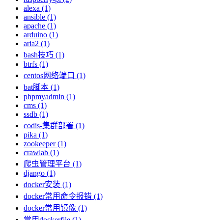
alexa (1)
ansible (1)
apache (1)
arduino (1)
aria2 (1)
bash技巧 (1)
btrfs (1)
centos网络端口 (1)
bat脚本 (1)
phpmyadmin (1)
cms (1)
ssdb (1)
codis-集群部署 (1)
pika (1)
zookeeper (1)
crawlab (1)
爬虫管理平台 (1)
django (1)
docker安装 (1)
docker常用命令报错 (1)
docker常用镜像 (1)
常用dockerfile (1)