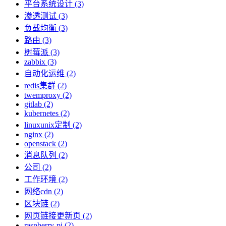
平台系统设计 (3)
渗透测试 (3)
负载均衡 (3)
路由 (3)
树莓派 (3)
zabbix (3)
自动化运维 (2)
redis集群 (2)
twemproxy (2)
gitlab (2)
kubernetes (2)
linuxunix定制 (2)
nginx (2)
openstack (2)
消息队列 (2)
公司 (2)
工作环境 (2)
网络cdn (2)
区块链 (2)
网页链接更新页 (2)
raspberry-pi (2)