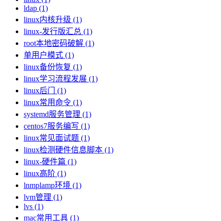
ldap (1)
linux内核升级 (1)
linux-发行版汇总 (1)
root本地密码破解 (1)
单用户模式 (1)
linux备份恢复 (1)
linux学习流程发展 (1)
linux后门 (1)
linux常用命令 (1)
systemd服务管理 (1)
centos7服务编写 (1)
linux常见面试题 (1)
linux检测硬件信息脚本 (1)
linux-硬件篇 (1)
linux高阶 (1)
lnmplamp环境 (1)
lvm管理 (1)
lvs (1)
mac常用工具 (1)