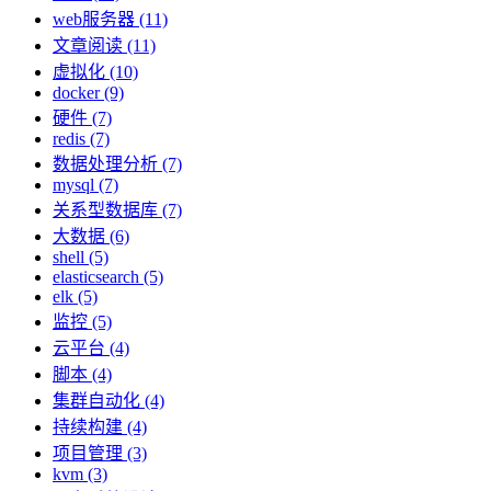
web服务器 (11)
文章阅读 (11)
虚拟化 (10)
docker (9)
硬件 (7)
redis (7)
数据处理分析 (7)
mysql (7)
关系型数据库 (7)
大数据 (6)
shell (5)
elasticsearch (5)
elk (5)
监控 (5)
云平台 (4)
脚本 (4)
集群自动化 (4)
持续构建 (4)
项目管理 (3)
kvm (3)