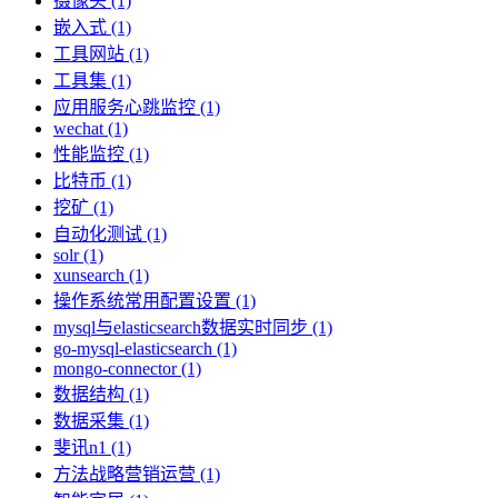
摄像头 (1)
嵌入式 (1)
工具网站 (1)
工具集 (1)
应用服务心跳监控 (1)
wechat (1)
性能监控 (1)
比特币 (1)
挖矿 (1)
自动化测试 (1)
solr (1)
xunsearch (1)
操作系统常用配置设置 (1)
mysql与elasticsearch数据实时同步 (1)
go-mysql-elasticsearch (1)
mongo-connector (1)
数据结构 (1)
数据采集 (1)
斐讯n1 (1)
方法战略营销运营 (1)