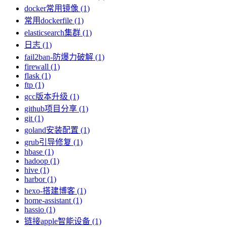
docker常用镜像 (1)
常用dockerfile (1)
elasticsearch集群 (1)
日志 (1)
fail2ban-防爆力破解 (1)
firewall (1)
flask (1)
ftp (1)
gcc版本升级 (1)
github项目分享 (1)
git (1)
goland安装配置 (1)
grub引导修复 (1)
hbase (1)
hadoop (1)
hive (1)
harbor (1)
hexo-搭建博客 (1)
home-assistant (1)
hassio (1)
链接apple智能设备 (1)