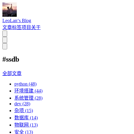
LeoLan‘s Blog
文章
标签
项目
关于
#ssdb
全部文章
python (48)
环境搭建 (44)
系统管理 (28)
dev (28)
杂项 (15)
数据库 (14)
物联网 (13)
安全 (13)