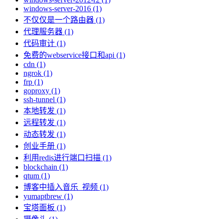
windows-server-2016 (1)
不仅仅是一个路由器 (1)
代理服务器 (1)
代码审计 (1)
免费的webservice接口和api (1)
cdn (1)
ngrok (1)
frp (1)
goproxy (1)
ssh-tunnel (1)
本地转发 (1)
远程转发 (1)
动态转发 (1)
创业手册 (1)
利用redis进行端口扫描 (1)
blockchain (1)
qtum (1)
博客中插入音乐_视频 (1)
yumaptbrew (1)
宝塔面板 (1)