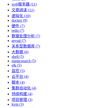
web服务器 (11)
文章阅读 (11)
虚拟化 (10)
docker (9)
硬件 (7)
redis (7)
数据处理分析 (7)
mysql (7)
关系型数据库 (7)
大数据 (6)
shell (5)
elasticsearch (5)
elk (5)
监控 (5)
云平台 (4)
脚本 (4)
集群自动化 (4)
持续构建 (4)
项目管理 (3)
kvm (3)