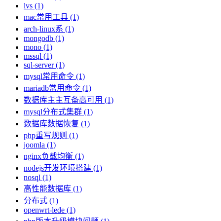
lvs (1)
mac常用工具 (1)
arch-linux系 (1)
mongodb (1)
mono (1)
mssql (1)
sql-server (1)
mysql常用命令 (1)
mariadb常用命令 (1)
数据库主主互备高可用 (1)
mysql分布式集群 (1)
数据库数据恢复 (1)
php重写规则 (1)
joomla (1)
nginx负载均衡 (1)
nodejs开发环境搭建 (1)
nosql (1)
高性能数据库 (1)
分布式 (1)
openwrt-lede (1)