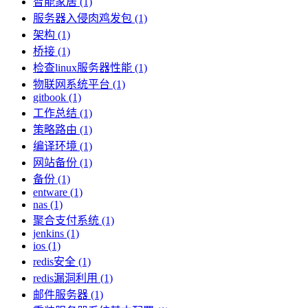
智能家居 (1)
服务器入侵肉鸡发包 (1)
架构 (1)
桥接 (1)
检查linux服务器性能 (1)
物联网系统平台 (1)
gitbook (1)
工作总结 (1)
策略路由 (1)
编译环境 (1)
网站备份 (1)
备份 (1)
entware (1)
nas (1)
聚合支付系统 (1)
jenkins (1)
ios (1)
redis安全 (1)
redis漏洞利用 (1)
邮件服务器 (1)