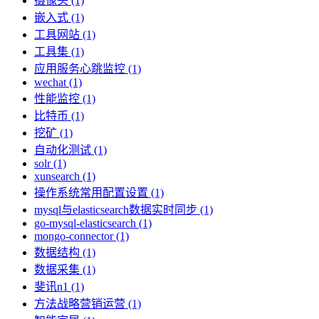
摄像头 (1)
嵌入式 (1)
工具网站 (1)
工具集 (1)
应用服务心跳监控 (1)
wechat (1)
性能监控 (1)
比特币 (1)
挖矿 (1)
自动化测试 (1)
solr (1)
xunsearch (1)
操作系统常用配置设置 (1)
mysql与elasticsearch数据实时同步 (1)
go-mysql-elasticsearch (1)
mongo-connector (1)
数据结构 (1)
数据采集 (1)
斐讯n1 (1)
方法战略营销运营 (1)