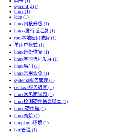
网卡 (1)
sysconfig (1)
linux (1)
ldap (1)
linux内核升级 (1)
linux-发行版汇总 (1)
root本地密码破解 (1)
单用户模式 (1)
linux备份恢复 (1)
linux学习流程发展 (1)
linux后门 (1)
linux常用命令 (1)
systemd服务管理 (1)
centos7服务编写 (1)
linux常见面试题 (1)
linux检测硬件信息脚本 (1)
linux-硬件篇 (1)
linux高阶 (1)
lnmplamp环境 (1)
lvm管理 (1)