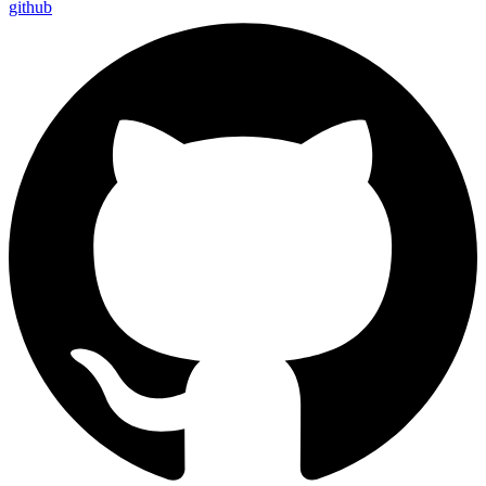
github