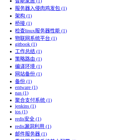
智能家居 (1)
服务器入侵肉鸡发包 (1)
架构 (1)
桥接 (1)
检查linux服务器性能 (1)
物联网系统平台 (1)
gitbook (1)
工作总结 (1)
策略路由 (1)
编译环境 (1)
网站备份 (1)
备份 (1)
entware (1)
nas (1)
聚合支付系统 (1)
jenkins (1)
ios (1)
redis安全 (1)
redis漏洞利用 (1)
邮件服务器 (1)