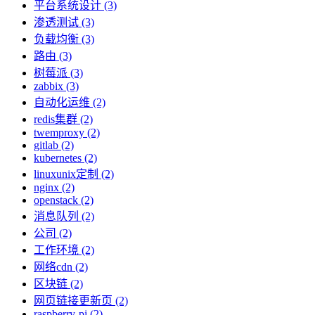
平台系统设计 (3)
渗透测试 (3)
负载均衡 (3)
路由 (3)
树莓派 (3)
zabbix (3)
自动化运维 (2)
redis集群 (2)
twemproxy (2)
gitlab (2)
kubernetes (2)
linuxunix定制 (2)
nginx (2)
openstack (2)
消息队列 (2)
公司 (2)
工作环境 (2)
网络cdn (2)
区块链 (2)
网页链接更新页 (2)
raspberry-pi (2)