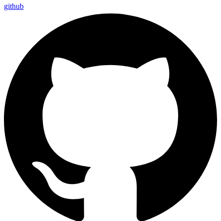
github