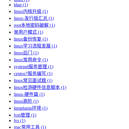
ldap (1)
linux内核升级 (1)
linux-发行版汇总 (1)
root本地密码破解 (1)
单用户模式 (1)
linux备份恢复 (1)
linux学习流程发展 (1)
linux后门 (1)
linux常用命令 (1)
systemd服务管理 (1)
centos7服务编写 (1)
linux常见面试题 (1)
linux检测硬件信息脚本 (1)
linux-硬件篇 (1)
linux高阶 (1)
lnmplamp环境 (1)
lvm管理 (1)
lvs (1)
mac常用工具 (1)