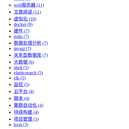
web服务器 (11)
文章阅读 (11)
虚拟化 (10)
docker (9)
硬件 (7)
redis (7)
数据处理分析 (7)
mysql (7)
关系型数据库 (7)
大数据 (6)
shell (5)
elasticsearch (5)
elk (5)
监控 (5)
云平台 (4)
脚本 (4)
集群自动化 (4)
持续构建 (4)
项目管理 (3)
kvm (3)