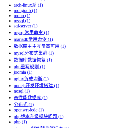
arch-linux系 (1)
mongodb (1)
mono (1)
mssql (1)
sql-server (1)
mysql常用命令 (1)
mariadb常用命令 (1)
数据库主主互备高可用 (1)
mysql分布式集群 (1)
数据库数据恢复 (1)
php重写规则 (1)
joomla (1)
nginx负载均衡 (1)
nodejs开发环境搭建 (1)
nosql (1)
高性能数据库 (1)
分布式 (1)
openwrt-lede (1)
php版本升级模块问题 (1)
php (1)