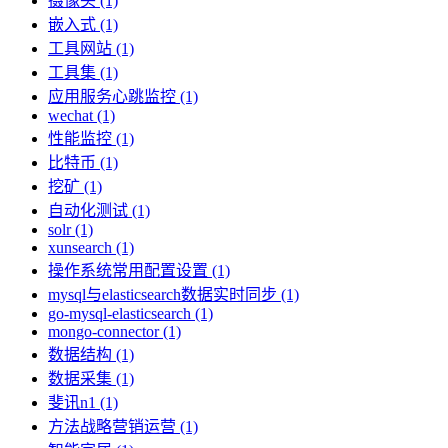
摄像头 (1)
嵌入式 (1)
工具网站 (1)
工具集 (1)
应用服务心跳监控 (1)
wechat (1)
性能监控 (1)
比特币 (1)
挖矿 (1)
自动化测试 (1)
solr (1)
xunsearch (1)
操作系统常用配置设置 (1)
mysql与elasticsearch数据实时同步 (1)
go-mysql-elasticsearch (1)
mongo-connector (1)
数据结构 (1)
数据采集 (1)
斐讯n1 (1)
方法战略营销运营 (1)