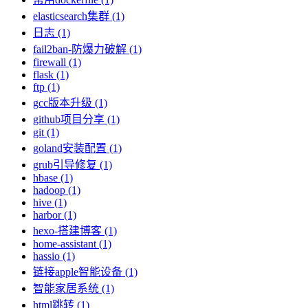
elasticsearch集群 (1)
日志 (1)
fail2ban-防爆力破解 (1)
firewall (1)
flask (1)
ftp (1)
gcc版本升级 (1)
github项目分享 (1)
git (1)
goland安装配置 (1)
grub引导修复 (1)
hbase (1)
hadoop (1)
hive (1)
harbor (1)
hexo-搭建博客 (1)
home-assistant (1)
hassio (1)
链接apple智能设备 (1)
智能家居系统 (1)
html跳转 (1)