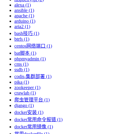
alexa (1)
ansible (1)
apache (1)
arduino (1)
aria2 (1)
bash技巧 (1)
btrfs (1)
centos网络端口 (1)
bat脚本 (1)
phpmyadmin (1)
cms (1)
ssdb (1)
codis-集群部署 (1)
pika (1)
zookeeper (1)
crawlab (1)
爬虫管理平台 (1)
django (1)
docker安装 (1)
docker常用命令报错 (1)
docker常用镜像 (1)
常用dockerfile (1)