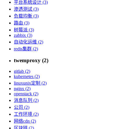
平台系统设计 (3)
渗透测试 (3)
负载均衡 (3)
路由 (3)
树莓派 (3)
zabbix (3)
自动化运维 (2)
redis集群 (2)
twemproxy (2)
gitlab (2)
kubernetes (2)
linuxunix定制 (2)
nginx (2)
openstack (2)
消息队列 (2)
公司 (2)
工作环境 (2)
网络cdn (2)
区块链 (2)