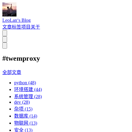
LeoLan‘s Blog
文章
标签
项目
关于
#twemproxy
全部文章
python (48)
环境搭建 (44)
系统管理 (28)
dev (28)
杂项 (15)
数据库 (14)
物联网 (13)
安全 (13)