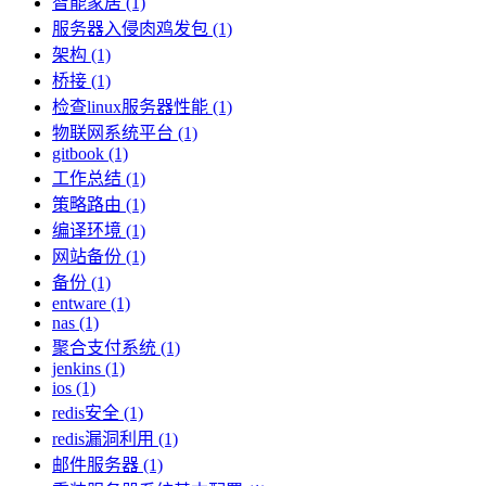
智能家居 (1)
服务器入侵肉鸡发包 (1)
架构 (1)
桥接 (1)
检查linux服务器性能 (1)
物联网系统平台 (1)
gitbook (1)
工作总结 (1)
策略路由 (1)
编译环境 (1)
网站备份 (1)
备份 (1)
entware (1)
nas (1)
聚合支付系统 (1)
jenkins (1)
ios (1)
redis安全 (1)
redis漏洞利用 (1)
邮件服务器 (1)