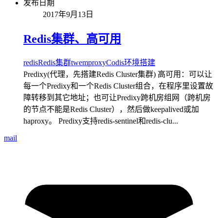
发布日期
2017年9月13日
Redis集群、高可用
redis
Redis集群
twemproxy
Codis
环境搭建
Predixy(代理，先搭建Redis Cluster集群) 高可用：可以让
每一个Predixy和一个Redis Cluster组合，在程序里设置故
障转移到其它地址；也可让Predixy跨机房组网（跨机房
的节点不能是Redis Cluster），然后做keepalived或加
haproxy。 Predixy支持redis-sentinel和redis-clu...
mail