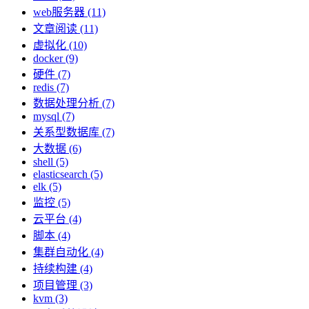
web服务器 (11)
文章阅读 (11)
虚拟化 (10)
docker (9)
硬件 (7)
redis (7)
数据处理分析 (7)
mysql (7)
关系型数据库 (7)
大数据 (6)
shell (5)
elasticsearch (5)
elk (5)
监控 (5)
云平台 (4)
脚本 (4)
集群自动化 (4)
持续构建 (4)
项目管理 (3)
kvm (3)