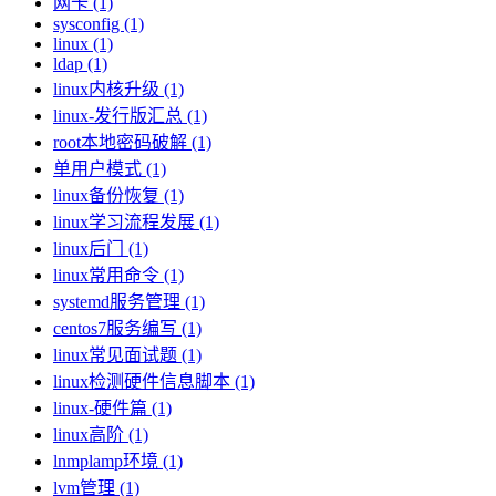
网卡 (1)
sysconfig (1)
linux (1)
ldap (1)
linux内核升级 (1)
linux-发行版汇总 (1)
root本地密码破解 (1)
单用户模式 (1)
linux备份恢复 (1)
linux学习流程发展 (1)
linux后门 (1)
linux常用命令 (1)
systemd服务管理 (1)
centos7服务编写 (1)
linux常见面试题 (1)
linux检测硬件信息脚本 (1)
linux-硬件篇 (1)
linux高阶 (1)
lnmplamp环境 (1)
lvm管理 (1)