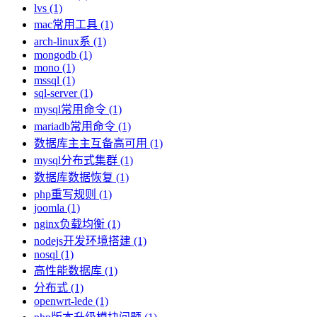
lvs (1)
mac常用工具 (1)
arch-linux系 (1)
mongodb (1)
mono (1)
mssql (1)
sql-server (1)
mysql常用命令 (1)
mariadb常用命令 (1)
数据库主主互备高可用 (1)
mysql分布式集群 (1)
数据库数据恢复 (1)
php重写规则 (1)
joomla (1)
nginx负载均衡 (1)
nodejs开发环境搭建 (1)
nosql (1)
高性能数据库 (1)
分布式 (1)
openwrt-lede (1)