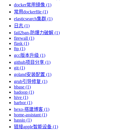
docker常用镜像 (1)
常用dockerfile (1)
elasticsearch集群 (1)
日志 (1)
fail2ban-防爆力破解 (1)
firewall (1)
flask (1)
ftp (1)
gcc版本升级 (1)
github项目分享 (1)
git (1)
goland安装配置 (1)
grub引导修复 (1)
hbase (1)
hadoop (1)
hive (1)
harbor (1)
hexo-搭建博客 (1)
home-assistant (1)
hassio (1)
链接apple智能设备 (1)