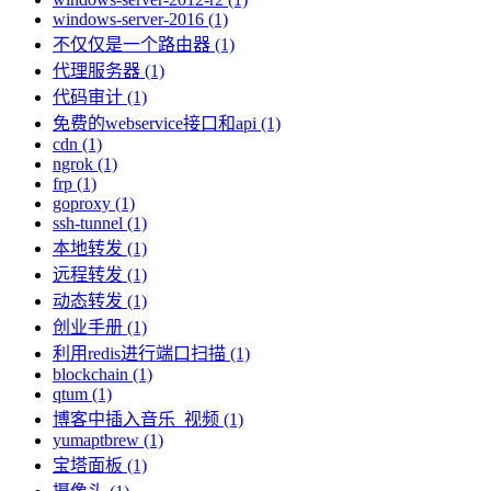
windows-server-2016 (1)
不仅仅是一个路由器 (1)
代理服务器 (1)
代码审计 (1)
免费的webservice接口和api (1)
cdn (1)
ngrok (1)
frp (1)
goproxy (1)
ssh-tunnel (1)
本地转发 (1)
远程转发 (1)
动态转发 (1)
创业手册 (1)
利用redis进行端口扫描 (1)
blockchain (1)
qtum (1)
博客中插入音乐_视频 (1)
yumaptbrew (1)
宝塔面板 (1)