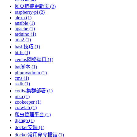
网页链接更新页 (2)
raspberry-pi (2)
alexa (1)
ansible (1)
apache (1)
arduino (1)
aria2 (1)
bash技巧 (1)
btrfs (1)
centos网络端口 (1)
bat脚本 (1)
phpmyadmin (1)
cms (1)
ssdb (1)
codis-集群部署 (1)
pika (1)
zookeeper (1)
crawlab (1)
爬虫管理平台 (1)
django (1)
docker安装 (1)
docker常用命令报错 (1)