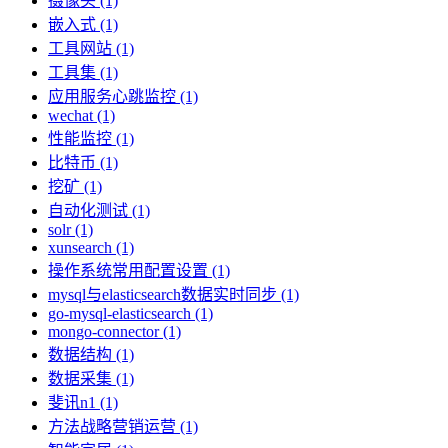
摄像头 (1)
嵌入式 (1)
工具网站 (1)
工具集 (1)
应用服务心跳监控 (1)
wechat (1)
性能监控 (1)
比特币 (1)
挖矿 (1)
自动化测试 (1)
solr (1)
xunsearch (1)
操作系统常用配置设置 (1)
mysql与elasticsearch数据实时同步 (1)
go-mysql-elasticsearch (1)
mongo-connector (1)
数据结构 (1)
数据采集 (1)
斐讯n1 (1)
方法战略营销运营 (1)