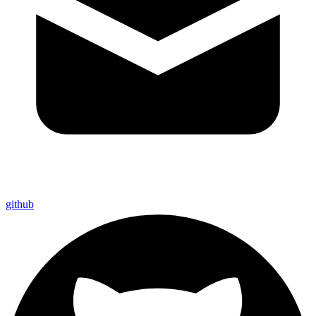
github