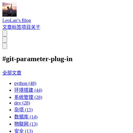
LeoLan‘s Blog
文章
标签
项目
关于
#git-parameter-plug-in
全部文章
python (48)
环境搭建 (44)
系统管理 (28)
dev (28)
杂项 (15)
数据库 (14)
物联网 (13)
安全 (13)