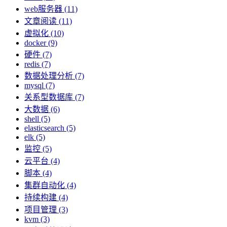
web服务器 (11)
文章阅读 (11)
虚拟化 (10)
docker (9)
硬件 (7)
redis (7)
数据处理分析 (7)
mysql (7)
关系型数据库 (7)
大数据 (6)
shell (5)
elasticsearch (5)
elk (5)
监控 (5)
云平台 (4)
脚本 (4)
集群自动化 (4)
持续构建 (4)
项目管理 (3)
kvm (3)