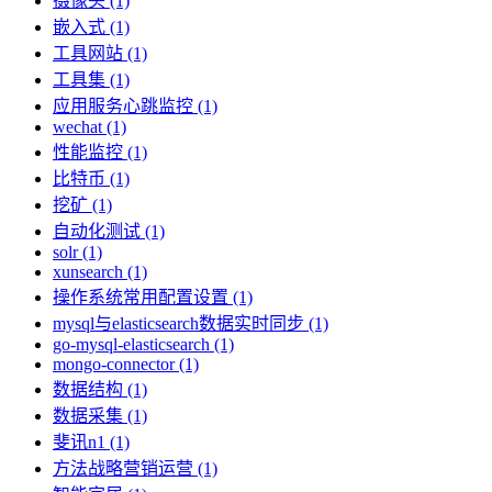
摄像头 (1)
嵌入式 (1)
工具网站 (1)
工具集 (1)
应用服务心跳监控 (1)
wechat (1)
性能监控 (1)
比特币 (1)
挖矿 (1)
自动化测试 (1)
solr (1)
xunsearch (1)
操作系统常用配置设置 (1)
mysql与elasticsearch数据实时同步 (1)
go-mysql-elasticsearch (1)
mongo-connector (1)
数据结构 (1)
数据采集 (1)
斐讯n1 (1)
方法战略营销运营 (1)