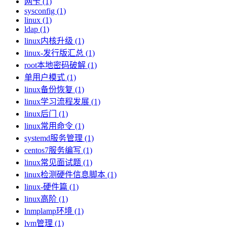
网卡 (1)
sysconfig (1)
linux (1)
ldap (1)
linux内核升级 (1)
linux-发行版汇总 (1)
root本地密码破解 (1)
单用户模式 (1)
linux备份恢复 (1)
linux学习流程发展 (1)
linux后门 (1)
linux常用命令 (1)
systemd服务管理 (1)
centos7服务编写 (1)
linux常见面试题 (1)
linux检测硬件信息脚本 (1)
linux-硬件篇 (1)
linux高阶 (1)
lnmplamp环境 (1)
lvm管理 (1)