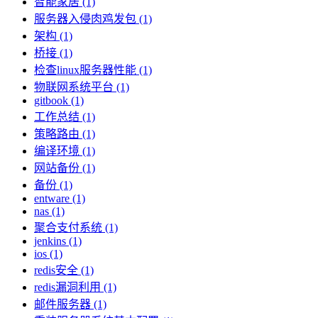
智能家居 (1)
服务器入侵肉鸡发包 (1)
架构 (1)
桥接 (1)
检查linux服务器性能 (1)
物联网系统平台 (1)
gitbook (1)
工作总结 (1)
策略路由 (1)
编译环境 (1)
网站备份 (1)
备份 (1)
entware (1)
nas (1)
聚合支付系统 (1)
jenkins (1)
ios (1)
redis安全 (1)
redis漏洞利用 (1)
邮件服务器 (1)