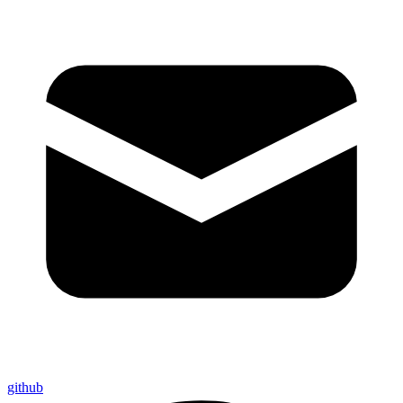
github