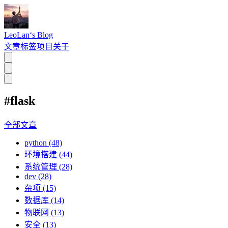
LeoLan‘s Blog
文章
标签
项目
关于
#flask
全部文章
python (48)
环境搭建 (44)
系统管理 (28)
dev (28)
杂项 (15)
数据库 (14)
物联网 (13)
安全 (13)