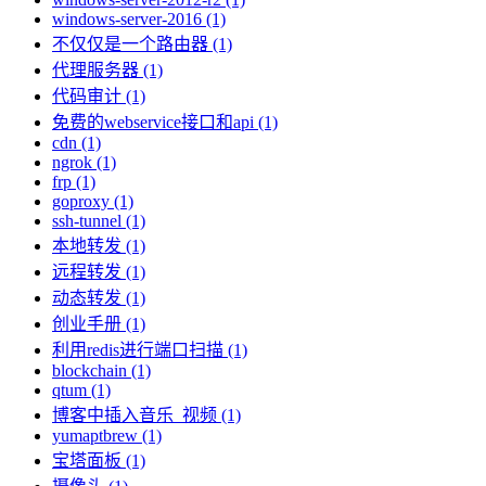
windows-server-2016 (1)
不仅仅是一个路由器 (1)
代理服务器 (1)
代码审计 (1)
免费的webservice接口和api (1)
cdn (1)
ngrok (1)
frp (1)
goproxy (1)
ssh-tunnel (1)
本地转发 (1)
远程转发 (1)
动态转发 (1)
创业手册 (1)
利用redis进行端口扫描 (1)
blockchain (1)
qtum (1)
博客中插入音乐_视频 (1)
yumaptbrew (1)
宝塔面板 (1)