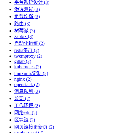
平台系统设计 (3)
渗透测试 (3)
负载均衡 (3)
路由 (3)
树莓派 (3)
zabbix (3)
自动化运维 (2)
redis集群 (2)
twemproxy (2)
gitlab (2)
kubernetes (2)
linuxunix定制 (2)
nginx (2)
openstack (2)
消息队列 (2)
公司 (2)
工作环境 (2)
网络cdn (2)
区块链 (2)
网页链接更新页 (2)
raspberry-pi (2)