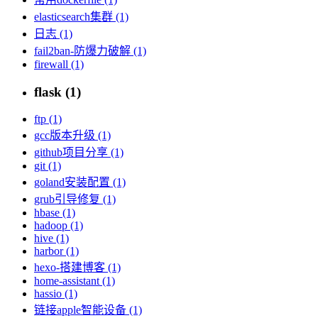
elasticsearch集群 (1)
日志 (1)
fail2ban-防爆力破解 (1)
firewall (1)
flask (1)
ftp (1)
gcc版本升级 (1)
github项目分享 (1)
git (1)
goland安装配置 (1)
grub引导修复 (1)
hbase (1)
hadoop (1)
hive (1)
harbor (1)
hexo-搭建博客 (1)
home-assistant (1)
hassio (1)
链接apple智能设备 (1)