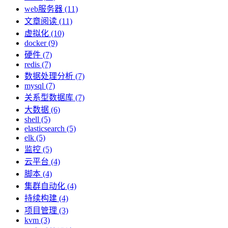
web服务器 (11)
文章阅读 (11)
虚拟化 (10)
docker (9)
硬件 (7)
redis (7)
数据处理分析 (7)
mysql (7)
关系型数据库 (7)
大数据 (6)
shell (5)
elasticsearch (5)
elk (5)
监控 (5)
云平台 (4)
脚本 (4)
集群自动化 (4)
持续构建 (4)
项目管理 (3)
kvm (3)