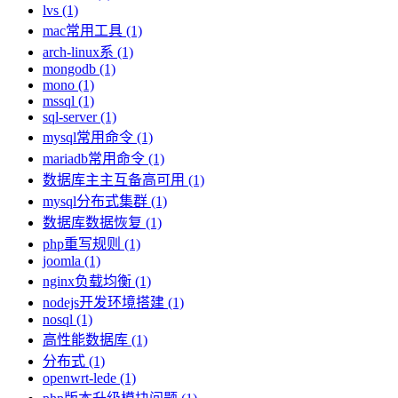
lvs (1)
mac常用工具 (1)
arch-linux系 (1)
mongodb (1)
mono (1)
mssql (1)
sql-server (1)
mysql常用命令 (1)
mariadb常用命令 (1)
数据库主主互备高可用 (1)
mysql分布式集群 (1)
数据库数据恢复 (1)
php重写规则 (1)
joomla (1)
nginx负载均衡 (1)
nodejs开发环境搭建 (1)
nosql (1)
高性能数据库 (1)
分布式 (1)
openwrt-lede (1)