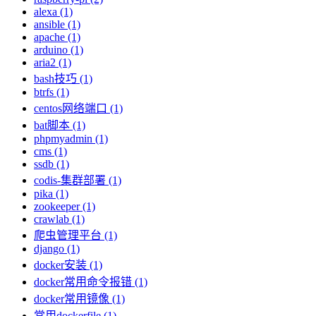
alexa (1)
ansible (1)
apache (1)
arduino (1)
aria2 (1)
bash技巧 (1)
btrfs (1)
centos网络端口 (1)
bat脚本 (1)
phpmyadmin (1)
cms (1)
ssdb (1)
codis-集群部署 (1)
pika (1)
zookeeper (1)
crawlab (1)
爬虫管理平台 (1)
django (1)
docker安装 (1)
docker常用命令报错 (1)
docker常用镜像 (1)
常用dockerfile (1)