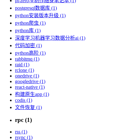
pi-zero-w制作随身笔记本 (1)
postgresql数据库 (1)
python安装版本升级 (1)
python爬虫 (1)
python库 (1)
深度学习机器学习数据分析ai (1)
代码加密 (1)
python高阶 (1)
rabbitmq (1)
raid (1)
rclone (1)
onedrive (1)
googledrive (1)
react-native (1)
构建原生app (1)
codis (1)
文件恢复 (1)
rpc (1)
rss (1)
rsync (1)