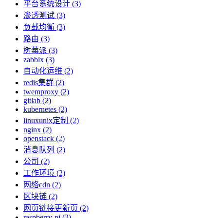
平台系统设计 (3)
渗透测试 (3)
负载均衡 (3)
路由 (3)
树莓派 (3)
zabbix (3)
自动化运维 (2)
redis集群 (2)
twemproxy (2)
gitlab (2)
kubernetes (2)
linuxunix定制 (2)
nginx (2)
openstack (2)
消息队列 (2)
公司 (2)
工作环境 (2)
网络cdn (2)
区块链 (2)
网页链接更新页 (2)
raspberry-pi (2)