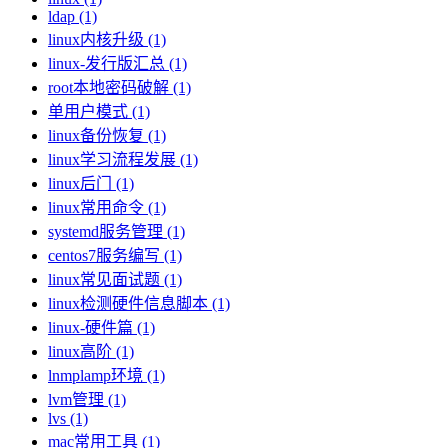
ldap (1)
linux内核升级 (1)
linux-发行版汇总 (1)
root本地密码破解 (1)
单用户模式 (1)
linux备份恢复 (1)
linux学习流程发展 (1)
linux后门 (1)
linux常用命令 (1)
systemd服务管理 (1)
centos7服务编写 (1)
linux常见面试题 (1)
linux检测硬件信息脚本 (1)
linux-硬件篇 (1)
linux高阶 (1)
lnmplamp环境 (1)
lvm管理 (1)
lvs (1)
mac常用工具 (1)