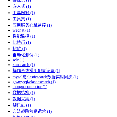
摄像头 (1)
嵌入式 (1)
工具网站 (1)
工具集 (1)
应用服务心跳监控 (1)
wechat (1)
性能监控 (1)
比特币 (1)
挖矿 (1)
自动化测试 (1)
solr (1)
xunsearch (1)
操作系统常用配置设置 (1)
mysql与elasticsearch数据实时同步 (1)
go-mysql-elasticsearch (1)
mongo-connector (1)
数据结构 (1)
数据采集 (1)
斐讯n1 (1)
方法战略营销运营 (1)