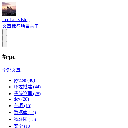
LeoLan‘s Blog
文章
标签
项目
关于
#rpc
全部文章
python (48)
环境搭建 (44)
系统管理 (28)
dev (28)
杂项 (15)
数据库 (14)
物联网 (13)
安全 (13)