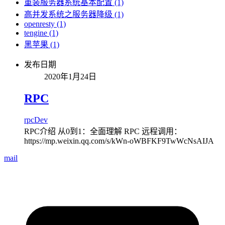
重装服务器系统基本配置 (1)
高并发系统之服务器降级 (1)
openresty (1)
tengine (1)
黑苹果 (1)
发布日期
2020年1月24日
RPC
rpc
Dev
RPC介绍 从0到1：全面理解 RPC 远程调用：
https://mp.weixin.qq.com/s/kWn-oWBFKF9TwWcNsAIJA
mail