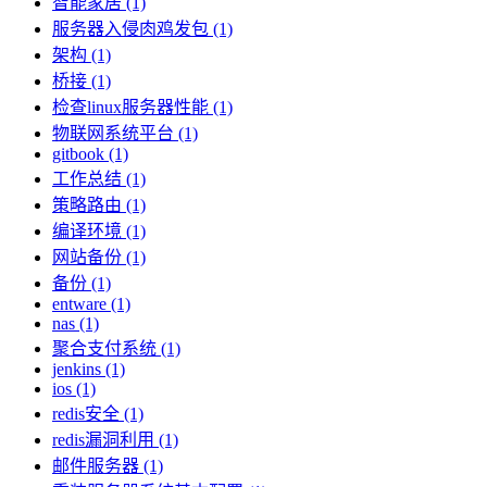
智能家居 (1)
服务器入侵肉鸡发包 (1)
架构 (1)
桥接 (1)
检查linux服务器性能 (1)
物联网系统平台 (1)
gitbook (1)
工作总结 (1)
策略路由 (1)
编译环境 (1)
网站备份 (1)
备份 (1)
entware (1)
nas (1)
聚合支付系统 (1)
jenkins (1)
ios (1)
redis安全 (1)
redis漏洞利用 (1)
邮件服务器 (1)