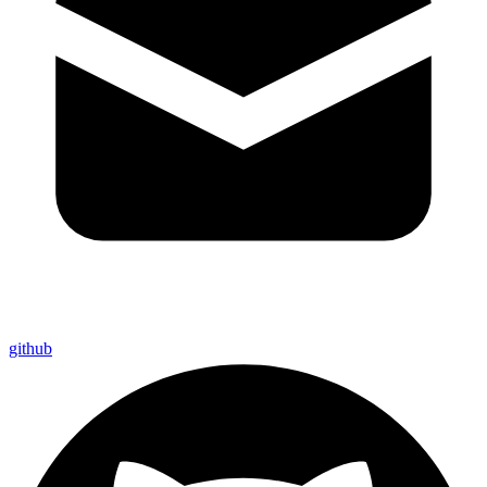
github