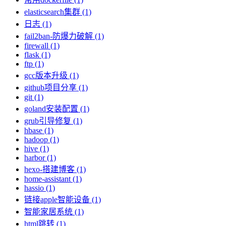
elasticsearch集群 (1)
日志 (1)
fail2ban-防爆力破解 (1)
firewall (1)
flask (1)
ftp (1)
gcc版本升级 (1)
github项目分享 (1)
git (1)
goland安装配置 (1)
grub引导修复 (1)
hbase (1)
hadoop (1)
hive (1)
harbor (1)
hexo-搭建博客 (1)
home-assistant (1)
hassio (1)
链接apple智能设备 (1)
智能家居系统 (1)
html跳转 (1)