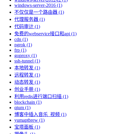
windows-server-2016 (1)
不仅仅是一个路由器 (1)
代理服务器 (1)
代码审计 (1)
免费的webservice接口和api (1)
cdn (1)
ngrok (1)
frp (1)
goproxy (1)
ssh-tunnel (1)
本地转发 (1)
远程转发 (1)
动态转发 (1)
创业手册 (1)
利用redis进行端口扫描 (1)
blockchain (1)
qtum (1)
博客中插入音乐_视频 (1)
yumaptbrew (1)
宝塔面板 (1)