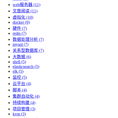
web服务器 (11)
文章阅读 (11)
虚拟化 (10)
docker (9)
硬件 (7)
redis (7)
数据处理分析 (7)
mysql (7)
关系型数据库 (7)
大数据 (6)
shell (5)
elasticsearch (5)
elk (5)
监控 (5)
云平台 (4)
脚本 (4)
集群自动化 (4)
持续构建 (4)
项目管理 (3)
kvm (3)