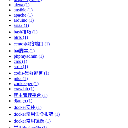
alexa (1)
ansible (1)
apache (1)
arduino (1)
aria2 (1)
bash技巧 (1)
btrfs (1)
centos网络端口 (1)
bat脚本 (1)
phpmyadmin (1)
cms (1)
ssdb (1)
codis-集群部署 (1)
pika (1)
zookeeper (1)
crawlab (1)
爬虫管理平台 (1)
django (1)
docker安装 (1)
docker常用命令报错 (1)
docker常用镜像 (1)
常用dockerfile (1)