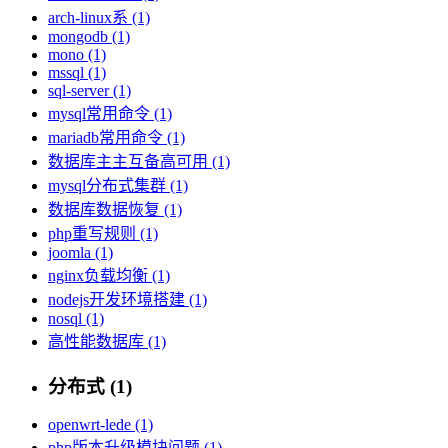
arch-linux系 (1)
mongodb (1)
mono (1)
mssql (1)
sql-server (1)
mysql常用命令 (1)
mariadb常用命令 (1)
数据库主主互备高可用 (1)
mysql分布式集群 (1)
数据库数据恢复 (1)
php重写规则 (1)
joomla (1)
nginx负载均衡 (1)
nodejs开发环境搭建 (1)
nosql (1)
高性能数据库 (1)
分布式 (1)
openwrt-lede (1)
php版本升级模块问题 (1)