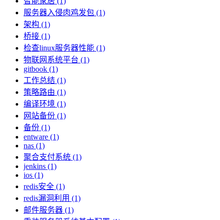
智能家居 (1)
服务器入侵肉鸡发包 (1)
架构 (1)
桥接 (1)
检查linux服务器性能 (1)
物联网系统平台 (1)
gitbook (1)
工作总结 (1)
策略路由 (1)
编译环境 (1)
网站备份 (1)
备份 (1)
entware (1)
nas (1)
聚合支付系统 (1)
jenkins (1)
ios (1)
redis安全 (1)
redis漏洞利用 (1)
邮件服务器 (1)