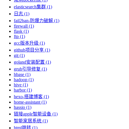
elasticsearch集群 (1)
日志 (1)
fail2ban-防爆力破解 (1)
firewall (1)
flask (1)
ftp (1)
gcc版本升级 (1)
github项目分享 (1)
git (1)
goland安装配置 (1)
grub引导修复 (1)
hbase (1)
hadoop (1)
hive (1)
harbor (1)
hexo-搭建博客 (1)
home-assistant (1)
hassio (1)
链接apple智能设备 (1)
智能家居系统 (1)
html跳转 (1)