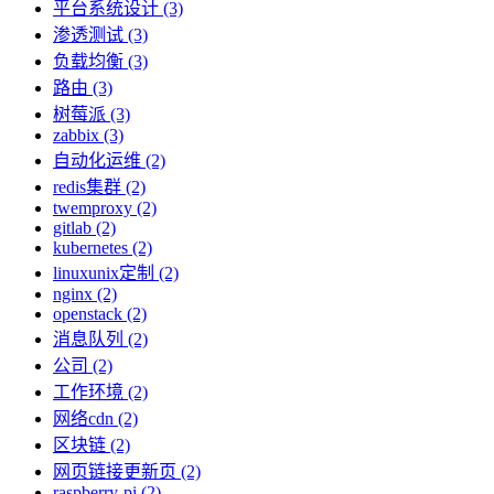
平台系统设计 (3)
渗透测试 (3)
负载均衡 (3)
路由 (3)
树莓派 (3)
zabbix (3)
自动化运维 (2)
redis集群 (2)
twemproxy (2)
gitlab (2)
kubernetes (2)
linuxunix定制 (2)
nginx (2)
openstack (2)
消息队列 (2)
公司 (2)
工作环境 (2)
网络cdn (2)
区块链 (2)
网页链接更新页 (2)
raspberry-pi (2)