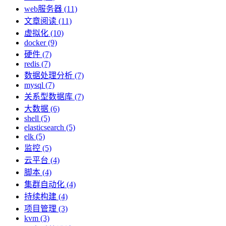
web服务器 (11)
文章阅读 (11)
虚拟化 (10)
docker (9)
硬件 (7)
redis (7)
数据处理分析 (7)
mysql (7)
关系型数据库 (7)
大数据 (6)
shell (5)
elasticsearch (5)
elk (5)
监控 (5)
云平台 (4)
脚本 (4)
集群自动化 (4)
持续构建 (4)
项目管理 (3)
kvm (3)