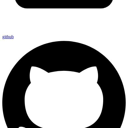
github