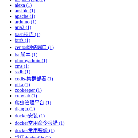
alexa (1)
ansible (1)
apache (1)
arduino (1)
aria2 (1)
bash技巧 (1)
btrfs (1)
centos网络端口 (1)
bat脚本 (1)
phpmyadmin (1)
cms (1)
ssdb (1)
codis-集群部署 (1)
pika (1)
zookeeper (1)
crawlab (1)
爬虫管理平台 (1)
django (1)
docker安装 (1)
docker常用命令报错 (1)
docker常用镜像 (1)
常用dockerfile (1)