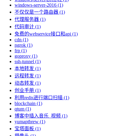
windows-server-2016 (1)
不仅仅是一个路由器 (1)
代理服务器 (1)
代码审计 (1)
免费的webservice接口和api (1)
cdn (1)
ngrok (1)
frp (1)
goproxy (1)
ssh-tunnel (1)
本地转发 (1)
远程转发 (1)
动态转发 (1)
创业手册 (1)
利用redis进行端口扫描 (1)
blockchain (1)
qtum (1)
博客中插入音乐_视频 (1)
yumaptbrew (1)
宝塔面板 (1)
摄像头 (1)