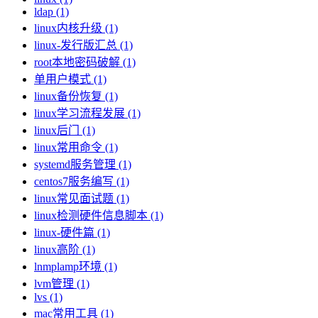
ldap (1)
linux内核升级 (1)
linux-发行版汇总 (1)
root本地密码破解 (1)
单用户模式 (1)
linux备份恢复 (1)
linux学习流程发展 (1)
linux后门 (1)
linux常用命令 (1)
systemd服务管理 (1)
centos7服务编写 (1)
linux常见面试题 (1)
linux检测硬件信息脚本 (1)
linux-硬件篇 (1)
linux高阶 (1)
lnmplamp环境 (1)
lvm管理 (1)
lvs (1)
mac常用工具 (1)