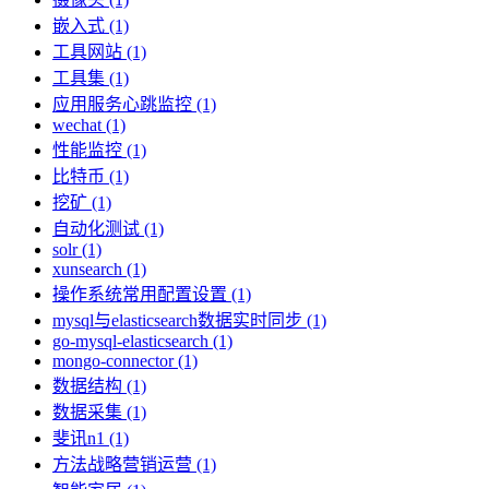
嵌入式 (1)
工具网站 (1)
工具集 (1)
应用服务心跳监控 (1)
wechat (1)
性能监控 (1)
比特币 (1)
挖矿 (1)
自动化测试 (1)
solr (1)
xunsearch (1)
操作系统常用配置设置 (1)
mysql与elasticsearch数据实时同步 (1)
go-mysql-elasticsearch (1)
mongo-connector (1)
数据结构 (1)
数据采集 (1)
斐讯n1 (1)
方法战略营销运营 (1)