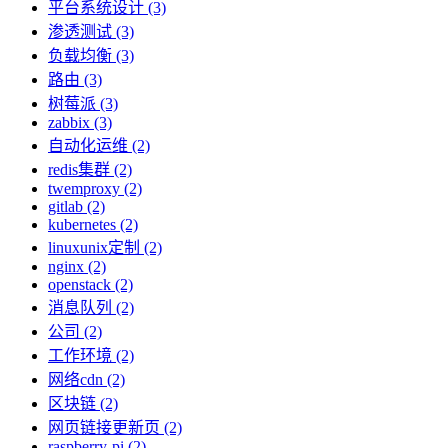
平台系统设计 (3)
渗透测试 (3)
负载均衡 (3)
路由 (3)
树莓派 (3)
zabbix (3)
自动化运维 (2)
redis集群 (2)
twemproxy (2)
gitlab (2)
kubernetes (2)
linuxunix定制 (2)
nginx (2)
openstack (2)
消息队列 (2)
公司 (2)
工作环境 (2)
网络cdn (2)
区块链 (2)
网页链接更新页 (2)
raspberry-pi (2)