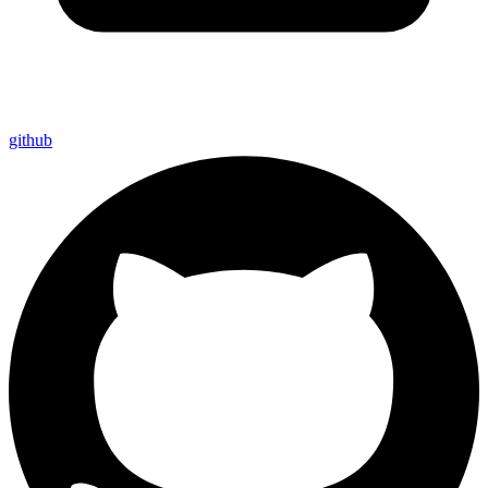
github