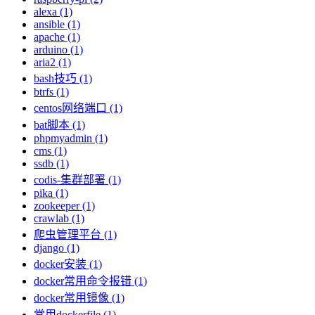
alexa (1)
ansible (1)
apache (1)
arduino (1)
aria2 (1)
bash技巧 (1)
btrfs (1)
centos网络端口 (1)
bat脚本 (1)
phpmyadmin (1)
cms (1)
ssdb (1)
codis-集群部署 (1)
pika (1)
zookeeper (1)
crawlab (1)
爬虫管理平台 (1)
django (1)
docker安装 (1)
docker常用命令报错 (1)
docker常用镜像 (1)
常用dockerfile (1)