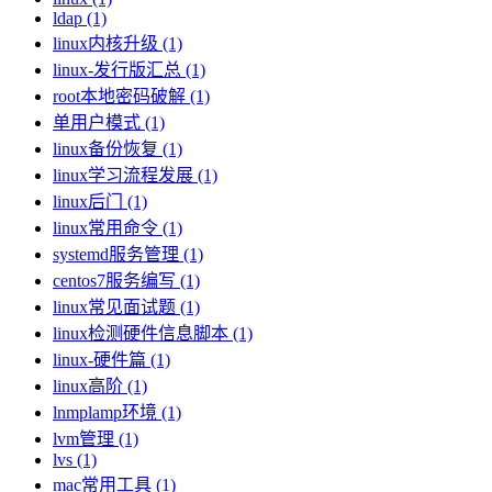
ldap (1)
linux内核升级 (1)
linux-发行版汇总 (1)
root本地密码破解 (1)
单用户模式 (1)
linux备份恢复 (1)
linux学习流程发展 (1)
linux后门 (1)
linux常用命令 (1)
systemd服务管理 (1)
centos7服务编写 (1)
linux常见面试题 (1)
linux检测硬件信息脚本 (1)
linux-硬件篇 (1)
linux高阶 (1)
lnmplamp环境 (1)
lvm管理 (1)
lvs (1)
mac常用工具 (1)