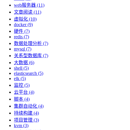
web服务器 (11)
文章阅读 (11)
虚拟化 (10)
docker (9)
硬件 (7)
redis (7)
数据处理分析 (7)
mysql (7)
关系型数据库 (7)
大数据 (6)
shell (5)
elasticsearch (5)
elk (5)
监控 (5)
云平台 (4)
脚本 (4)
集群自动化 (4)
持续构建 (4)
项目管理 (3)
kvm (3)