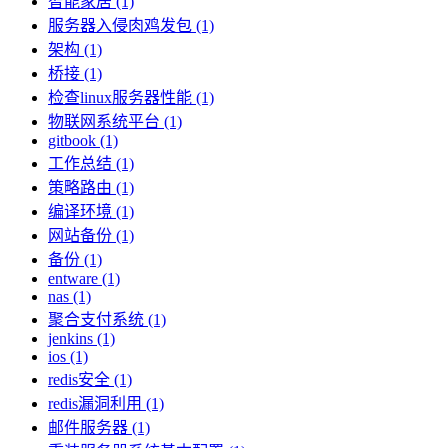
智能家居 (1)
服务器入侵肉鸡发包 (1)
架构 (1)
桥接 (1)
检查linux服务器性能 (1)
物联网系统平台 (1)
gitbook (1)
工作总结 (1)
策略路由 (1)
编译环境 (1)
网站备份 (1)
备份 (1)
entware (1)
nas (1)
聚合支付系统 (1)
jenkins (1)
ios (1)
redis安全 (1)
redis漏洞利用 (1)
邮件服务器 (1)