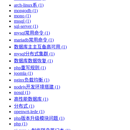
arch-linux系 (1)
mongodb (1)
mono (1)
mssql (1)
sql-server (1)
mysql常用命令 (1)
mariadb常用命令 (1)
数据库主主互备高可用 (1)
mysql分布式集群 (1)
数据库数据恢复 (1)
php重写规则 (1)
joomla (1)
nginx负载均衡 (1)
nodejs开发环境搭建 (1)
nosql (1)
高性能数据库 (1)
分布式 (1)
openwrt-lede (1)
php版本升级模块问题 (1)
php (1)