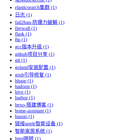
elasticsearch集群 (1)
日志 (1)
fail2ban-防爆力破解 (1)
firewall (1)
flask (1)
ftp (1)
gcc版本升级 (1)
github项目分享 (1)
git (1)
goland安装配置 (1)
grub引导修复 (1)
hbase (1)
hadoop (1)
hive (1)
harbor (1)
hexo-搭建博客 (1)
home-assistant (1)
hassio (1)
链接apple智能设备 (1)
智能家居系统 (1)
html跳转 (1)