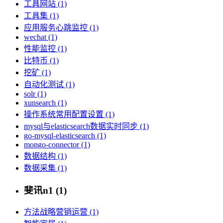
工具网站 (1)
工具集 (1)
应用服务心跳监控 (1)
wechat (1)
性能监控 (1)
比特币 (1)
挖矿 (1)
自动化测试 (1)
solr (1)
xunsearch (1)
操作系统常用配置设置 (1)
mysql与elasticsearch数据实时同步 (1)
go-mysql-elasticsearch (1)
mongo-connector (1)
数据结构 (1)
数据采集 (1)
斐讯n1 (1)
方法战略营销运营 (1)