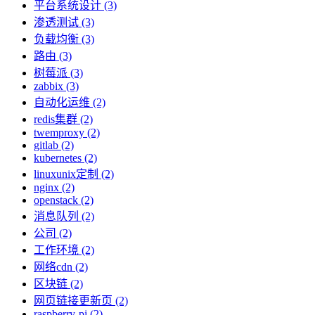
平台系统设计 (3)
渗透测试 (3)
负载均衡 (3)
路由 (3)
树莓派 (3)
zabbix (3)
自动化运维 (2)
redis集群 (2)
twemproxy (2)
gitlab (2)
kubernetes (2)
linuxunix定制 (2)
nginx (2)
openstack (2)
消息队列 (2)
公司 (2)
工作环境 (2)
网络cdn (2)
区块链 (2)
网页链接更新页 (2)
raspberry-pi (2)