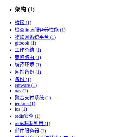
架构 (1)
桥接 (1)
检查linux服务器性能 (1)
物联网系统平台 (1)
gitbook (1)
工作总结 (1)
策略路由 (1)
编译环境 (1)
网站备份 (1)
备份 (1)
entware (1)
nas (1)
聚合支付系统 (1)
jenkins (1)
ios (1)
redis安全 (1)
redis漏洞利用 (1)
邮件服务器 (1)