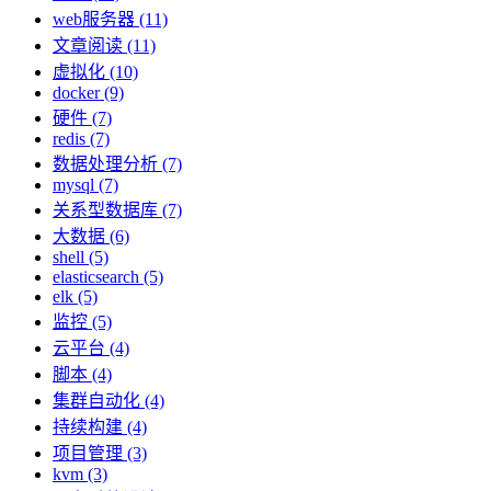
web服务器 (11)
文章阅读 (11)
虚拟化 (10)
docker (9)
硬件 (7)
redis (7)
数据处理分析 (7)
mysql (7)
关系型数据库 (7)
大数据 (6)
shell (5)
elasticsearch (5)
elk (5)
监控 (5)
云平台 (4)
脚本 (4)
集群自动化 (4)
持续构建 (4)
项目管理 (3)
kvm (3)