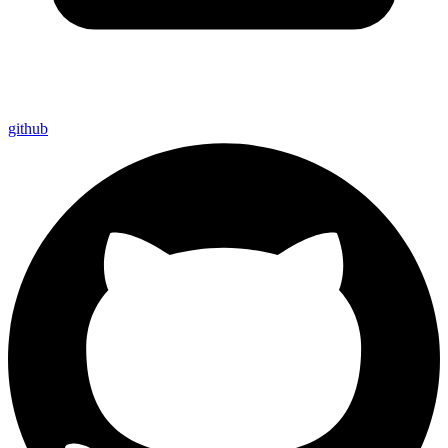
github