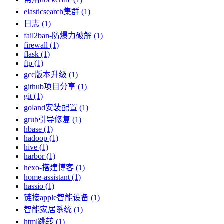
elasticsearch集群 (1)
日志 (1)
fail2ban-防爆力破解 (1)
firewall (1)
flask (1)
ftp (1)
gcc版本升级 (1)
github项目分享 (1)
git (1)
goland安装配置 (1)
grub引导修复 (1)
hbase (1)
hadoop (1)
hive (1)
harbor (1)
hexo-搭建博客 (1)
home-assistant (1)
hassio (1)
链接apple智能设备 (1)
智能家居系统 (1)
html跳转 (1)