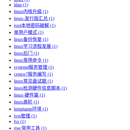
ldap (1)
linux内核升级 (1)
linux-发行版汇总 (1)
root本地密码破解 (1)
单用户模式 (1)
linux备份恢复 (1)
linux学习流程发展 (1)
linux后门 (1)
linux常用命令 (1)
systemd服务管理 (1)
centos7服务编写 (1)
linux常见面试题 (1)
linux检测硬件信息脚本 (1)
linux-硬件篇 (1)
linux高阶 (1)
lnmplamp环境 (1)
lvm管理 (1)
lvs (1)
mac常用工具 (1)