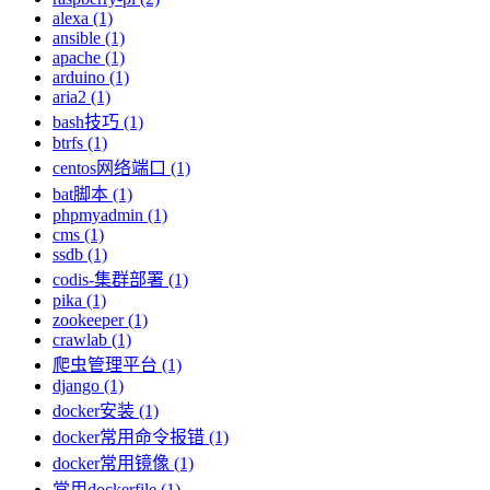
alexa (1)
ansible (1)
apache (1)
arduino (1)
aria2 (1)
bash技巧 (1)
btrfs (1)
centos网络端口 (1)
bat脚本 (1)
phpmyadmin (1)
cms (1)
ssdb (1)
codis-集群部署 (1)
pika (1)
zookeeper (1)
crawlab (1)
爬虫管理平台 (1)
django (1)
docker安装 (1)
docker常用命令报错 (1)
docker常用镜像 (1)
常用dockerfile (1)