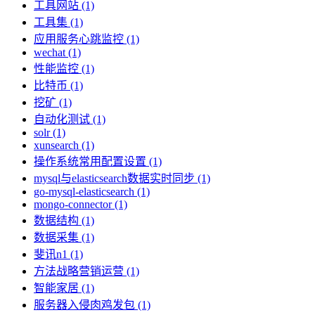
工具网站 (1)
工具集 (1)
应用服务心跳监控 (1)
wechat (1)
性能监控 (1)
比特币 (1)
挖矿 (1)
自动化测试 (1)
solr (1)
xunsearch (1)
操作系统常用配置设置 (1)
mysql与elasticsearch数据实时同步 (1)
go-mysql-elasticsearch (1)
mongo-connector (1)
数据结构 (1)
数据采集 (1)
斐讯n1 (1)
方法战略营销运营 (1)
智能家居 (1)
服务器入侵肉鸡发包 (1)