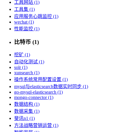
工具网站 (1)
工具集 (1)
应用服务心跳监控 (1)
wechat (1)
性能监控 (1)
比特币 (1)
挖矿 (1)
自动化测试 (1)
solr (1)
xunsearch (1)
操作系统常用配置设置 (1)
mysql与elasticsearch数据实时同步 (1)
go-mysql-elasticsearch (1)
mongo-connector (1)
数据结构 (1)
数据采集 (1)
斐讯n1 (1)
方法战略营销运营 (1)