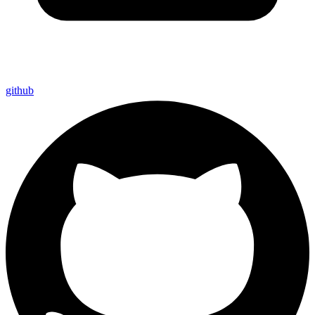
github