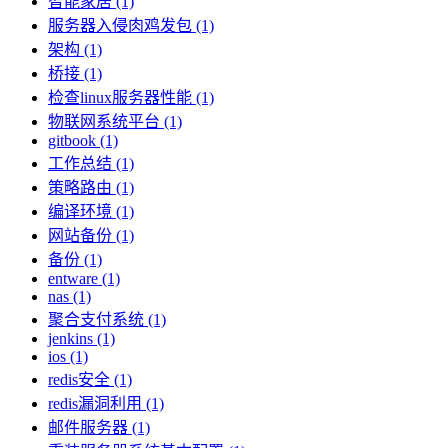
智能家居 (1)
服务器入侵肉鸡发包 (1)
架构 (1)
桥接 (1)
检查linux服务器性能 (1)
物联网系统平台 (1)
gitbook (1)
工作总结 (1)
策略路由 (1)
编译环境 (1)
网站备份 (1)
备份 (1)
entware (1)
nas (1)
聚合支付系统 (1)
jenkins (1)
ios (1)
redis安全 (1)
redis漏洞利用 (1)
邮件服务器 (1)