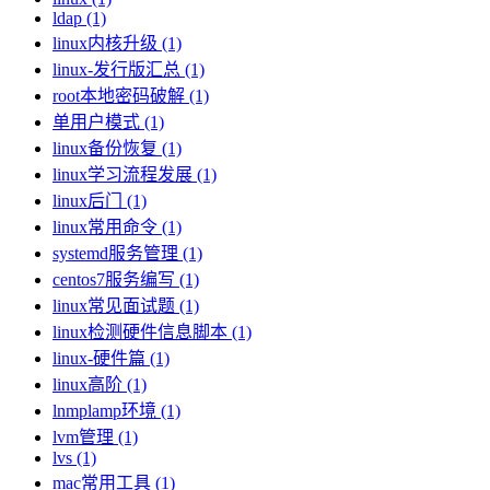
ldap (1)
linux内核升级 (1)
linux-发行版汇总 (1)
root本地密码破解 (1)
单用户模式 (1)
linux备份恢复 (1)
linux学习流程发展 (1)
linux后门 (1)
linux常用命令 (1)
systemd服务管理 (1)
centos7服务编写 (1)
linux常见面试题 (1)
linux检测硬件信息脚本 (1)
linux-硬件篇 (1)
linux高阶 (1)
lnmplamp环境 (1)
lvm管理 (1)
lvs (1)
mac常用工具 (1)