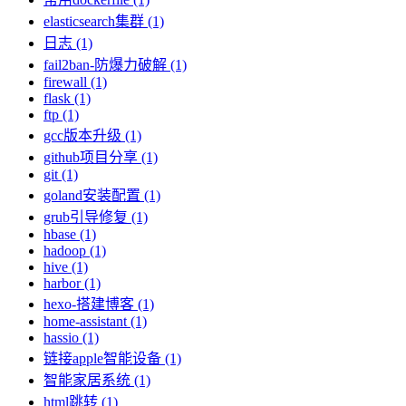
elasticsearch集群 (1)
日志 (1)
fail2ban-防爆力破解 (1)
firewall (1)
flask (1)
ftp (1)
gcc版本升级 (1)
github项目分享 (1)
git (1)
goland安装配置 (1)
grub引导修复 (1)
hbase (1)
hadoop (1)
hive (1)
harbor (1)
hexo-搭建博客 (1)
home-assistant (1)
hassio (1)
链接apple智能设备 (1)
智能家居系统 (1)
html跳转 (1)