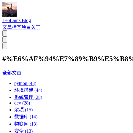
LeoLan‘s Blog
文章
标签
项目
关于
#%E6%AF%94%E7%89%B9%E5%B8%
全部文章
python (48)
环境搭建 (44)
系统管理 (28)
dev (28)
杂项 (15)
数据库 (14)
物联网 (13)
安全 (13)