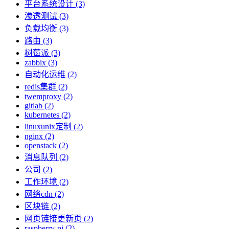
平台系统设计 (3)
渗透测试 (3)
负载均衡 (3)
路由 (3)
树莓派 (3)
zabbix (3)
自动化运维 (2)
redis集群 (2)
twemproxy (2)
gitlab (2)
kubernetes (2)
linuxunix定制 (2)
nginx (2)
openstack (2)
消息队列 (2)
公司 (2)
工作环境 (2)
网络cdn (2)
区块链 (2)
网页链接更新页 (2)
raspberry-pi (2)