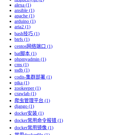
alexa (1)
ansible (1)
apache (1)
arduino (1)
aria2 (1)
bash技巧 (1)
btrfs (1)
centos网络端口 (1)
bat脚本 (1)
phpmyadmin (1)
cms (1)
ssdb (1)
codis-集群部署 (1)
pika (1)
zookeeper (1)
crawlab (1)
爬虫管理平台 (1)
django (1)
docker安装 (1)
docker常用命令报错 (1)
docker常用镜像 (1)
常用dockerfile (1)