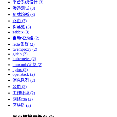
平台系统设计 (3)
渗透测试 (3)
负载均衡 (3)
路由 (3)
树莓派 (3)
zabbix (3)
自动化运维 (2)
redis集群 (2)
twemproxy (2)
gitlab (2)
kubernetes (2)
linuxunix定制 (2)
nginx (2)
openstack (2)
消息队列 (2)
公司 (2)
工作环境 (2)
网络cdn (2)
区块链 (2)