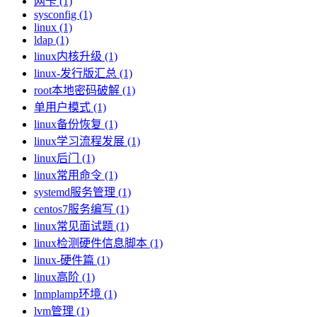
网卡 (1)
sysconfig (1)
linux (1)
ldap (1)
linux内核升级 (1)
linux-发行版汇总 (1)
root本地密码破解 (1)
单用户模式 (1)
linux备份恢复 (1)
linux学习流程发展 (1)
linux后门 (1)
linux常用命令 (1)
systemd服务管理 (1)
centos7服务编写 (1)
linux常见面试题 (1)
linux检测硬件信息脚本 (1)
linux-硬件篇 (1)
linux高阶 (1)
lnmplamp环境 (1)
lvm管理 (1)