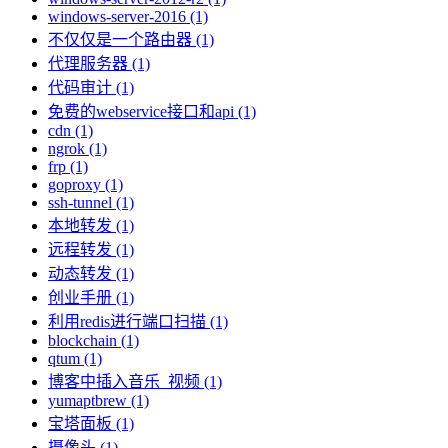
windows-server-2016 (1)
不仅仅是一个路由器 (1)
代理服务器 (1)
代码审计 (1)
免费的webservice接口和api (1)
cdn (1)
ngrok (1)
frp (1)
goproxy (1)
ssh-tunnel (1)
本地转发 (1)
远程转发 (1)
动态转发 (1)
创业手册 (1)
利用redis进行端口扫描 (1)
blockchain (1)
qtum (1)
博客中插入音乐_视频 (1)
yumaptbrew (1)
宝塔面板 (1)
摄像头 (1)