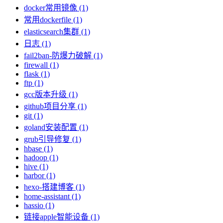
docker常用镜像 (1)
常用dockerfile (1)
elasticsearch集群 (1)
日志 (1)
fail2ban-防爆力破解 (1)
firewall (1)
flask (1)
ftp (1)
gcc版本升级 (1)
github项目分享 (1)
git (1)
goland安装配置 (1)
grub引导修复 (1)
hbase (1)
hadoop (1)
hive (1)
harbor (1)
hexo-搭建博客 (1)
home-assistant (1)
hassio (1)
链接apple智能设备 (1)