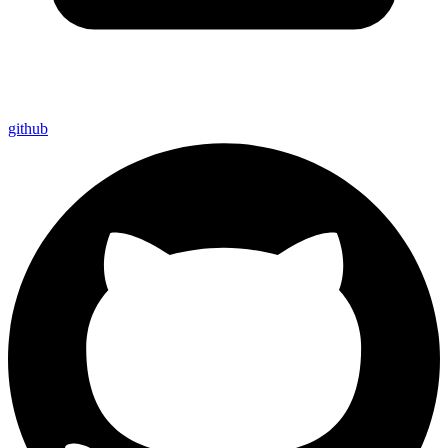
github