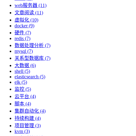
web服务器 (11)
文章阅读 (11)
虚拟化 (10)
docker (9)
硬件 (7)
redis (7)
数据处理分析 (7)
mysql (7)
关系型数据库 (7)
大数据 (6)
shell (5)
elasticsearch (5)
elk (5)
监控 (5)
云平台 (4)
脚本 (4)
集群自动化 (4)
持续构建 (4)
项目管理 (3)
kvm (3)