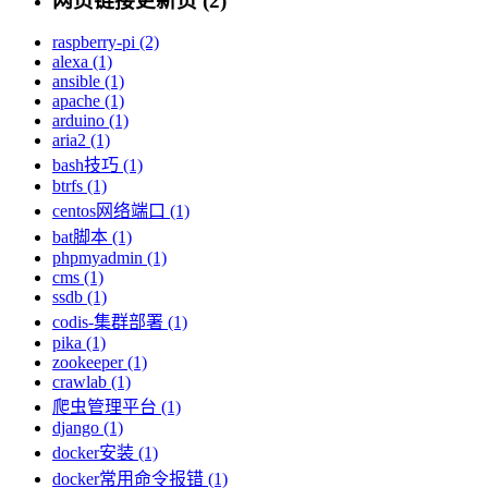
网页链接更新页 (2)
raspberry-pi (2)
alexa (1)
ansible (1)
apache (1)
arduino (1)
aria2 (1)
bash技巧 (1)
btrfs (1)
centos网络端口 (1)
bat脚本 (1)
phpmyadmin (1)
cms (1)
ssdb (1)
codis-集群部署 (1)
pika (1)
zookeeper (1)
crawlab (1)
爬虫管理平台 (1)
django (1)
docker安装 (1)
docker常用命令报错 (1)