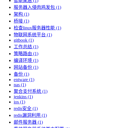
智能家居 (1)
服务器入侵肉鸡发包 (1)
架构 (1)
桥接 (1)
检查linux服务器性能 (1)
物联网系统平台 (1)
gitbook (1)
工作总结 (1)
策略路由 (1)
编译环境 (1)
网站备份 (1)
备份 (1)
entware (1)
nas (1)
聚合支付系统 (1)
jenkins (1)
ios (1)
redis安全 (1)
redis漏洞利用 (1)
邮件服务器 (1)