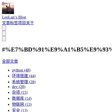
LeoLan‘s Blog
文章
标签
项目
关于
#%E7%BD%91%E9%A1%B5%E9%93
全部文章
python (48)
环境搭建 (44)
系统管理 (28)
dev (28)
杂项 (15)
数据库 (14)
物联网 (13)
安全 (13)