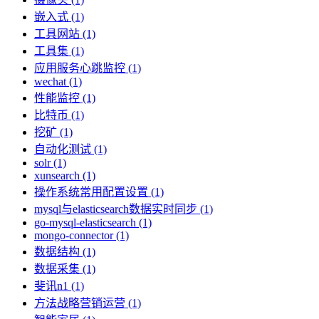
嵌入式 (1)
工具网站 (1)
工具集 (1)
应用服务心跳监控 (1)
wechat (1)
性能监控 (1)
比特币 (1)
挖矿 (1)
自动化测试 (1)
solr (1)
xunsearch (1)
操作系统常用配置设置 (1)
mysql与elasticsearch数据实时同步 (1)
go-mysql-elasticsearch (1)
mongo-connector (1)
数据结构 (1)
数据采集 (1)
斐讯n1 (1)
方法战略营销运营 (1)