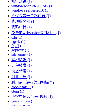
探针测试 (1)
windows-server-2012-r2 (1)
windows-server-2016 (1)
不仅仅是一个路由器 (1)
代理服务器 (1)
代码审计 (1)
免费的webservice接口和api (1)
cdn (1)
ngrok (1)
frp (1)
goproxy (1)
ssh-tunnel (1)
本地转发 (1)
远程转发 (1)
动态转发 (1)
创业手册 (1)
利用redis进行端口扫描 (1)
blockchain (1)
qtum (1)
博客中插入音乐_视频 (1)
yumaptbrew (1)