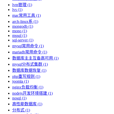
lvm管理 (1)
lvs (1)
mac常用工具 (1)
arch-linux系 (1)
mongodb (1)
mono (1)
mssql (1)
sql-server (1)
mysql常用命令 (1)
mariadb常用命令 (1)
数据库主主互备高可用 (1)
mysql分布式集群 (1)
数据库数据恢复 (1)
php重写规则 (1)
joomla (1)
nginx负载均衡 (1)
nodejs开发环境搭建 (1)
nosql (1)
高性能数据库 (1)
分布式 (1)