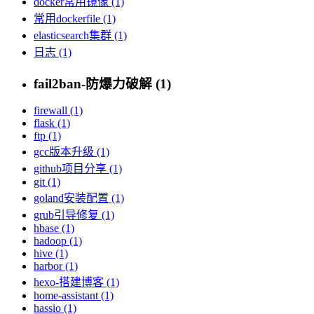
docker常用镜像 (1)
常用dockerfile (1)
elasticsearch集群 (1)
日志 (1)
fail2ban-防爆力破解 (1)
firewall (1)
flask (1)
ftp (1)
gcc版本升级 (1)
github项目分享 (1)
git (1)
goland安装配置 (1)
grub引导修复 (1)
hbase (1)
hadoop (1)
hive (1)
harbor (1)
hexo-搭建博客 (1)
home-assistant (1)
hassio (1)