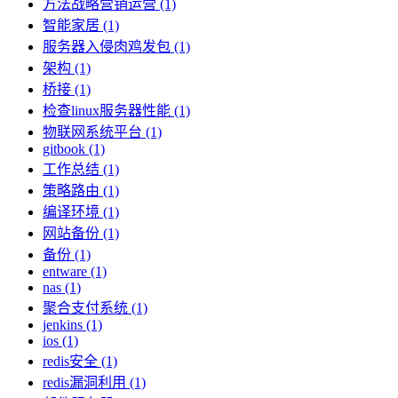
方法战略营销运营 (1)
智能家居 (1)
服务器入侵肉鸡发包 (1)
架构 (1)
桥接 (1)
检查linux服务器性能 (1)
物联网系统平台 (1)
gitbook (1)
工作总结 (1)
策略路由 (1)
编译环境 (1)
网站备份 (1)
备份 (1)
entware (1)
nas (1)
聚合支付系统 (1)
jenkins (1)
ios (1)
redis安全 (1)
redis漏洞利用 (1)