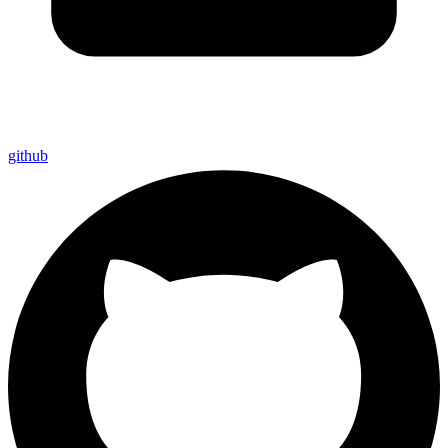
github