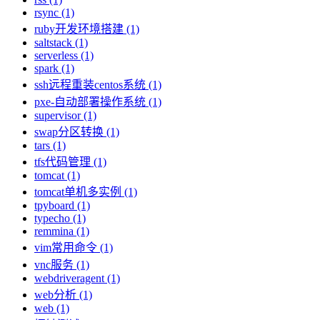
rsync (1)
ruby开发环境搭建 (1)
saltstack (1)
serverless (1)
spark (1)
ssh远程重装centos系统 (1)
pxe-自动部署操作系统 (1)
supervisor (1)
swap分区转换 (1)
tars (1)
tfs代码管理 (1)
tomcat (1)
tomcat单机多实例 (1)
tpyboard (1)
typecho (1)
remmina (1)
vim常用命令 (1)
vnc服务 (1)
webdriveragent (1)
web分析 (1)
web (1)