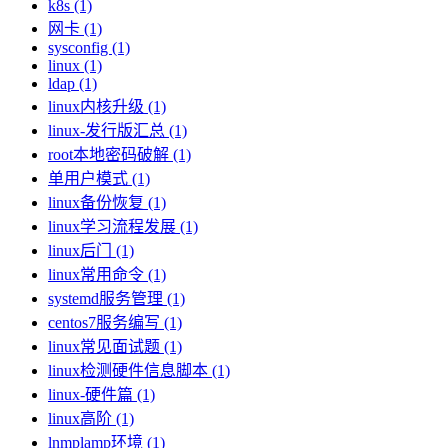
k8s (1)
网卡 (1)
sysconfig (1)
linux (1)
ldap (1)
linux内核升级 (1)
linux-发行版汇总 (1)
root本地密码破解 (1)
单用户模式 (1)
linux备份恢复 (1)
linux学习流程发展 (1)
linux后门 (1)
linux常用命令 (1)
systemd服务管理 (1)
centos7服务编写 (1)
linux常见面试题 (1)
linux检测硬件信息脚本 (1)
linux-硬件篇 (1)
linux高阶 (1)
lnmplamp环境 (1)