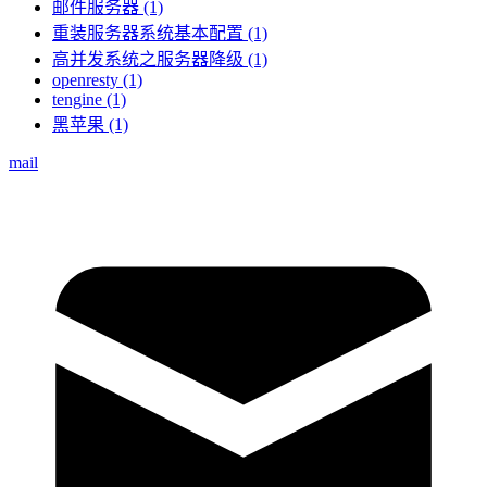
邮件服务器 (1)
重装服务器系统基本配置 (1)
高并发系统之服务器降级 (1)
openresty (1)
tengine (1)
黑苹果 (1)
mail