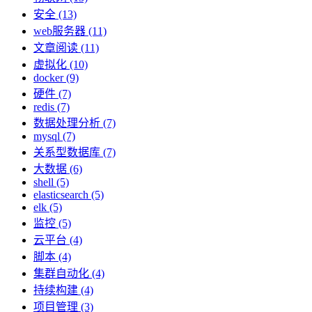
安全 (13)
web服务器 (11)
文章阅读 (11)
虚拟化 (10)
docker (9)
硬件 (7)
redis (7)
数据处理分析 (7)
mysql (7)
关系型数据库 (7)
大数据 (6)
shell (5)
elasticsearch (5)
elk (5)
监控 (5)
云平台 (4)
脚本 (4)
集群自动化 (4)
持续构建 (4)
项目管理 (3)