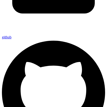
github