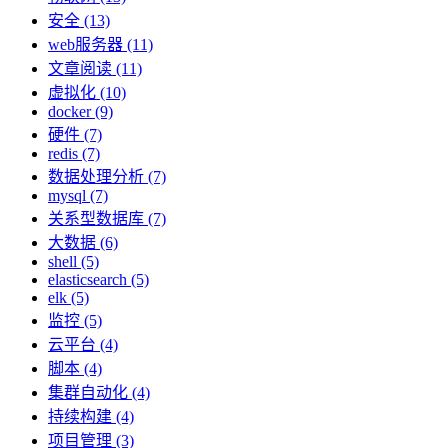
安全 (13)
web服务器 (11)
文章阅读 (11)
虚拟化 (10)
docker (9)
硬件 (7)
redis (7)
数据处理分析 (7)
mysql (7)
关系型数据库 (7)
大数据 (6)
shell (5)
elasticsearch (5)
elk (5)
监控 (5)
云平台 (4)
脚本 (4)
集群自动化 (4)
持续构建 (4)
项目管理 (3)