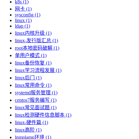
k8s (1)
网卡 (1)
sysconfig (1)
linux (1)
ldap (1)
linux内核升级 (1)
linux-发行版汇总 (1)
root本地密码破解 (1)
单用户模式 (1)
linux备份恢复 (1)
linux学习流程发展 (1)
linux后门 (1)
linux常用命令 (1)
systemd服务管理 (1)
centos7服务编写 (1)
linux常见面试题 (1)
linux检测硬件信息脚本 (1)
linux-硬件篇 (1)
linux高阶 (1)
lnmplamp环境 (1)