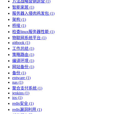
方法战略营销运营 (1)
智能家居 (1)
服务器入侵肉鸡发包 (1)
架构 (1)
桥接 (1)
检查linux服务器性能 (1)
物联网系统平台 (1)
gitbook (1)
工作总结 (1)
策略路由 (1)
编译环境 (1)
网站备份 (1)
备份 (1)
entware (1)
nas (1)
聚合支付系统 (1)
jenkins (1)
ios (1)
redis安全 (1)
redis漏洞利用 (1)