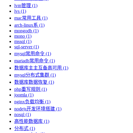
lvm管理 (1)
lvs (1)
mac常用工具 (1)
arch-linux系 (1)
mongodb (1)
mono (1)
mssql (1)
sql-server (1)
mysql常用命令 (1)
mariadb常用命令 (1)
数据库主主互备高可用 (1)
mysql分布式集群 (1)
数据库数据恢复 (1)
php重写规则 (1)
joomla (1)
nginx负载均衡 (1)
nodejs开发环境搭建 (1)
nosql (1)
高性能数据库 (1)
分布式 (1)