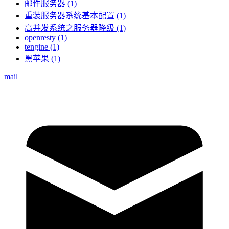
邮件服务器 (1)
重装服务器系统基本配置 (1)
高并发系统之服务器降级 (1)
openresty (1)
tengine (1)
黑苹果 (1)
mail