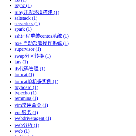
rsync (1)
ruby开发环境搭建 (1)
saltstack (1)
serverless (1)
spark (1)
ssh远程重装centos系统 (1)
pxe-自动部署操作系统 (1)
supervisor (1)
swap分区转换 (1)
tars (1)
tfs代码管理 (1)
tomcat (1)
tomcat单机多实例 (1)
tpyboard (1)
typecho (1)
remmina (1)
vim常用命令 (1)
vnc服务 (1)
webdriveragent (1)
web分析 (1)
web (1)