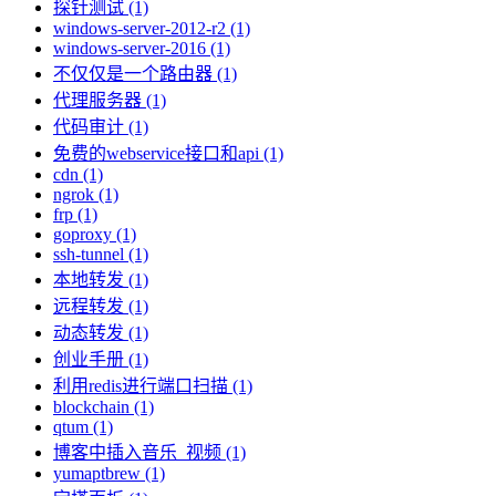
探针测试 (1)
windows-server-2012-r2 (1)
windows-server-2016 (1)
不仅仅是一个路由器 (1)
代理服务器 (1)
代码审计 (1)
免费的webservice接口和api (1)
cdn (1)
ngrok (1)
frp (1)
goproxy (1)
ssh-tunnel (1)
本地转发 (1)
远程转发 (1)
动态转发 (1)
创业手册 (1)
利用redis进行端口扫描 (1)
blockchain (1)
qtum (1)
博客中插入音乐_视频 (1)
yumaptbrew (1)