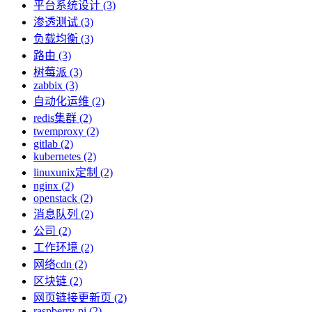
平台系统设计 (3)
渗透测试 (3)
负载均衡 (3)
路由 (3)
树莓派 (3)
zabbix (3)
自动化运维 (2)
redis集群 (2)
twemproxy (2)
gitlab (2)
kubernetes (2)
linuxunix定制 (2)
nginx (2)
openstack (2)
消息队列 (2)
公司 (2)
工作环境 (2)
网络cdn (2)
区块链 (2)
网页链接更新页 (2)
raspberry-pi (2)