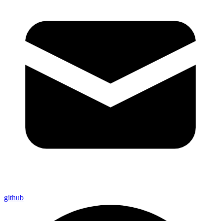
github