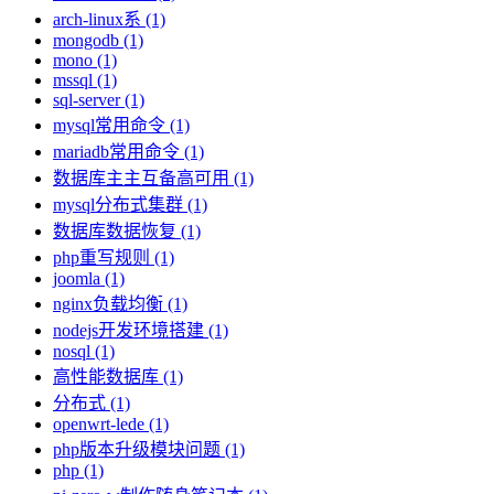
arch-linux系 (1)
mongodb (1)
mono (1)
mssql (1)
sql-server (1)
mysql常用命令 (1)
mariadb常用命令 (1)
数据库主主互备高可用 (1)
mysql分布式集群 (1)
数据库数据恢复 (1)
php重写规则 (1)
joomla (1)
nginx负载均衡 (1)
nodejs开发环境搭建 (1)
nosql (1)
高性能数据库 (1)
分布式 (1)
openwrt-lede (1)
php版本升级模块问题 (1)
php (1)