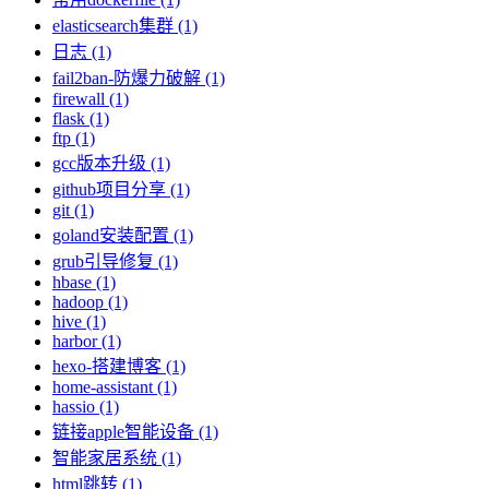
elasticsearch集群 (1)
日志 (1)
fail2ban-防爆力破解 (1)
firewall (1)
flask (1)
ftp (1)
gcc版本升级 (1)
github项目分享 (1)
git (1)
goland安装配置 (1)
grub引导修复 (1)
hbase (1)
hadoop (1)
hive (1)
harbor (1)
hexo-搭建博客 (1)
home-assistant (1)
hassio (1)
链接apple智能设备 (1)
智能家居系统 (1)
html跳转 (1)