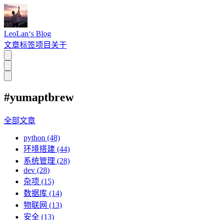
LeoLan‘s Blog
文章
标签
项目
关于
#yumaptbrew
全部文章
python (48)
环境搭建 (44)
系统管理 (28)
dev (28)
杂项 (15)
数据库 (14)
物联网 (13)
安全 (13)