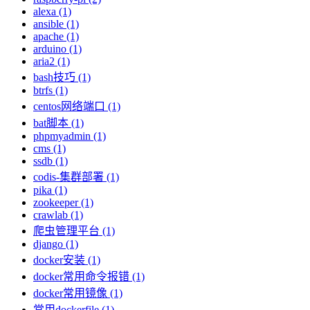
alexa (1)
ansible (1)
apache (1)
arduino (1)
aria2 (1)
bash技巧 (1)
btrfs (1)
centos网络端口 (1)
bat脚本 (1)
phpmyadmin (1)
cms (1)
ssdb (1)
codis-集群部署 (1)
pika (1)
zookeeper (1)
crawlab (1)
爬虫管理平台 (1)
django (1)
docker安装 (1)
docker常用命令报错 (1)
docker常用镜像 (1)
常用dockerfile (1)