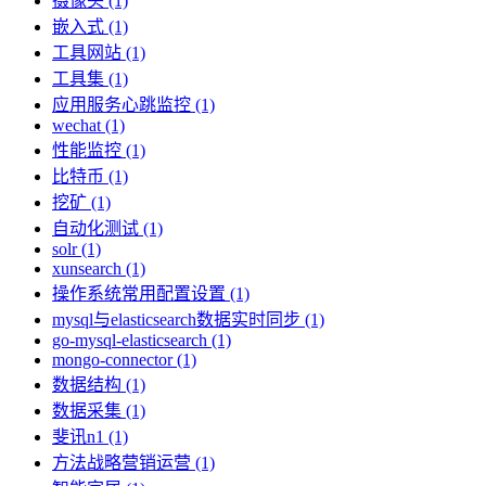
摄像头 (1)
嵌入式 (1)
工具网站 (1)
工具集 (1)
应用服务心跳监控 (1)
wechat (1)
性能监控 (1)
比特币 (1)
挖矿 (1)
自动化测试 (1)
solr (1)
xunsearch (1)
操作系统常用配置设置 (1)
mysql与elasticsearch数据实时同步 (1)
go-mysql-elasticsearch (1)
mongo-connector (1)
数据结构 (1)
数据采集 (1)
斐讯n1 (1)
方法战略营销运营 (1)