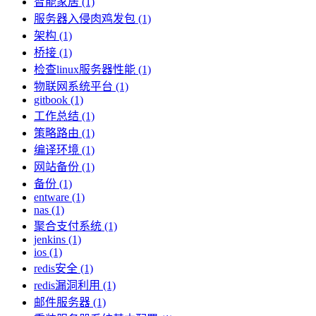
智能家居 (1)
服务器入侵肉鸡发包 (1)
架构 (1)
桥接 (1)
检查linux服务器性能 (1)
物联网系统平台 (1)
gitbook (1)
工作总结 (1)
策略路由 (1)
编译环境 (1)
网站备份 (1)
备份 (1)
entware (1)
nas (1)
聚合支付系统 (1)
jenkins (1)
ios (1)
redis安全 (1)
redis漏洞利用 (1)
邮件服务器 (1)