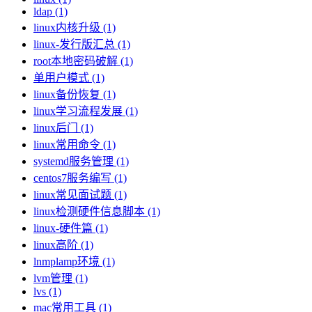
ldap (1)
linux内核升级 (1)
linux-发行版汇总 (1)
root本地密码破解 (1)
单用户模式 (1)
linux备份恢复 (1)
linux学习流程发展 (1)
linux后门 (1)
linux常用命令 (1)
systemd服务管理 (1)
centos7服务编写 (1)
linux常见面试题 (1)
linux检测硬件信息脚本 (1)
linux-硬件篇 (1)
linux高阶 (1)
lnmplamp环境 (1)
lvm管理 (1)
lvs (1)
mac常用工具 (1)