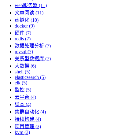
web服务器 (11)
文章阅读 (11)
虚拟化 (10)
docker (9)
硬件 (7)
redis (7)
数据处理分析 (7)
mysql (7)
关系型数据库 (7)
大数据 (6)
shell (5)
elasticsearch (5)
elk (5)
监控 (5)
云平台 (4)
脚本 (4)
集群自动化 (4)
持续构建 (4)
项目管理 (3)
kvm (3)